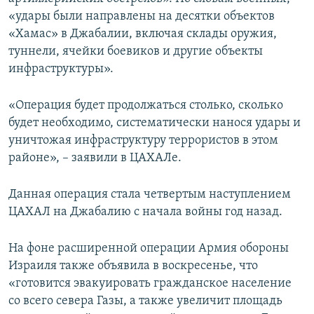
«удары были направлены на десятки объектов
«Хамас» в Джабалии, включая склады оружия,
туннели, ячейки боевиков и другие объекты
инфраструктуры».
«Операция будет продолжаться столько, сколько
будет необходимо, систематически нанося удары и
уничтожая инфраструктуру террористов в этом
районе», – заявили в ЦАХАЛе.
Данная операция стала четвертым наступлением
ЦАХАЛ на Джабалию с начала войны год назад.
На фоне расширенной операции Армия обороны
Израиля также объявила в воскресенье, что
«готовится эвакуировать гражданское население
со всего севера Газы, а также увеличит площадь