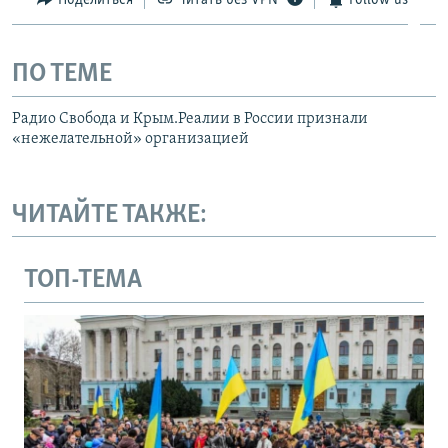
ПО ТЕМЕ
Радио Свобода и Крым.Реалии в России признали
«нежелательной» организацией
ЧИТАЙТЕ ТАКЖЕ:
ТОП-ТЕМА