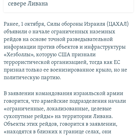
севере Ливана
Ранее, 1 октября, Силы обороны Израиля (ЦАХАЛ)
объявили о начале ограниченных наземных
рейдов на основе точной разведывательной
информации против объектов и инфраструктуры
«Хезболлы», которую США признали
террористической организацией, тогда как ЕС
признал только ее военизированное крыло, но не
политическую партию.
В заявлении командования израильской армии
говорится, что армейские подразделения начали
«ограниченные, локализованные, целевые
сухопутные рейды» на территории Ливана.
Объекты этих рейдов, говорится в заявлении,
«находятся в близких к границе селах, они