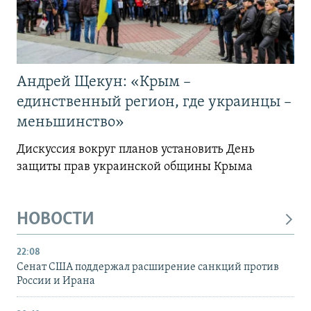
Андрей Щекун: «Крым –
единственный регион, где украинцы –
меньшинство»
Дискуссия вокруг планов установить День
защиты прав украинской общины Крыма
НОВОСТИ
22:08
Сенат США поддержал расширение санкций против
России и Ирана