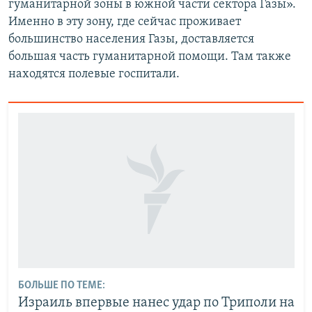
гуманитарной зоны в южной части сектора Газы».
Именно в эту зону, где сейчас проживает
большинство населения Газы, доставляется
большая часть гуманитарной помощи. Там также
находятся полевые госпитали.
БОЛЬШЕ ПО ТЕМЕ:
Израиль впервые нанес удар по Триполи на