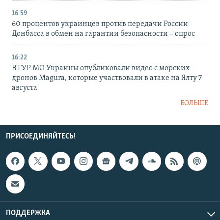
16:59
60 процентов украинцев против передачи России
Донбасса в обмен на гарантии безопасности – опрос
16:22
В ГУР МО Украины опубликовали видео с морских
дронов Magura, которые участвовали в атаке на Ялту 7
августа
БОЛЬШЕ
ПРИСОЕДИНЯЙТЕСЬ!
ПОДДЕРЖКА