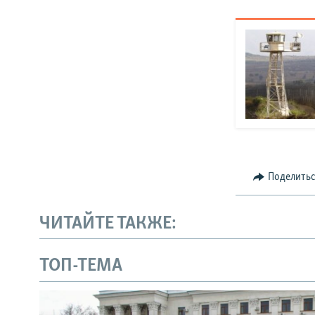
Поделить
ЧИТАЙТЕ ТАКЖЕ:
ТОП-ТЕМА