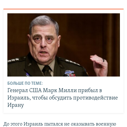
БОЛЬШЕ ПО ТЕМЕ:
Генерал США Марк Милли прибыл в
Израиль, чтобы обсудить противодействие
Ирану
До этого Израиль пытался не оказывать военную