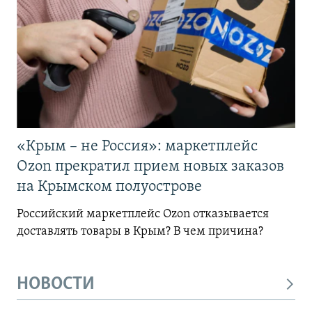
«Крым – не Россия»: маркетплейс
Ozon прекратил прием новых заказов
на Крымском полуострове
Российский маркетплейс Ozon отказывается
доставлять товары в Крым? В чем причина?
НОВОСТИ