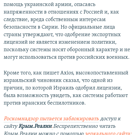
помощь украинской армии, опасаясь
напряженности в отношениях с Россией и, как
следствие, вреда собственным интересам
безопасности в Сирии. Но официальные лица
страны утверждают, что одобрение экспортных
лицензий не является изменением политики,
поскольку системы носят оборонный характер и не
могут использоваться против российских военных.
Кроме того, как пишет Axios, высокопоставленный
израильский чиновник сказал, что одной из
причин, по которой Израиль одобрил лицензии,
была возможность увидеть, как системы работают
против иранских беспилотников.
Роскомнадзор пытается заблокировать
доступ к
сайту
Крым.Реалии
.
Беспрепятственно читать
Крым.Реалии можно с помощью
зеркального сайта: