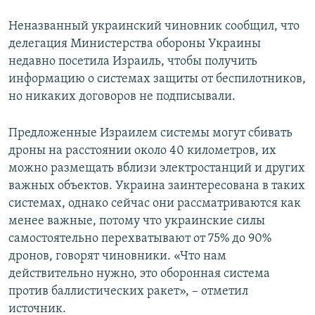
Неназванный украинский чиновник сообщил, что
делегация Министерства обороны Украины
недавно посетила Израиль, чтобы получить
информацию о системах защиты от беспилотников,
но никаких договоров не подписывали.
Предложенные Израилем системы могут сбивать
дроны на расстоянии около 40 километров, их
можно размещать вблизи электростанций и других
важных объектов. Украина заинтересована в таких
системах, однако сейчас они рассматриваются как
менее важные, потому что украинские силы
самостоятельно перехватывают от 75% до 90%
дронов, говорят чиновники. «Что нам
действительно нужно, это оборонная система
против баллистических ракет», – отметил
источник.