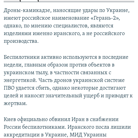
Дроны-камикадзе, наносящие удары по Украине,
имеют российское наименование «Герань-2»,
однако, по мнению специалистов, являются
изделиями именно иранского, а не российского
производства.
Беспилотники активно используются в последние
недели, главным образом против объектов в
украинском тылу, в частности связанных с
энергетикой. Часть дронов украинской системе
ПВО удается сбить, однако некоторые достигают
целей и наносят значительный ущерб и приводят к
жертвам.
Киев официально обвинил Иран в снабжении
России беспилотниками. Иранского посла лишили
аккредитации в Украине, МИД Украины