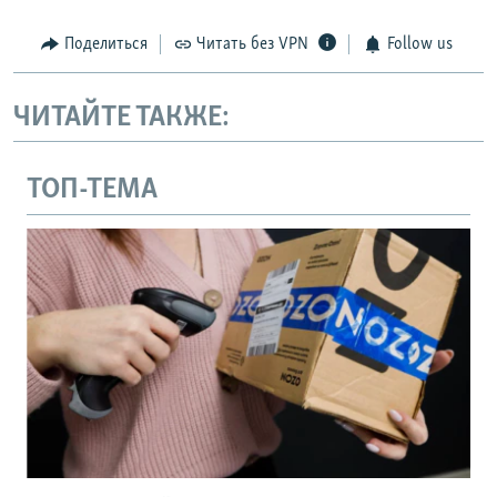
Поделиться
Читать без VPN
Follow us
ЧИТАЙТЕ ТАКЖЕ:
ТОП-ТЕМА