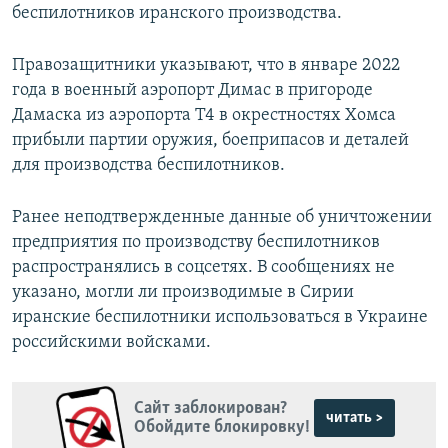
беспилотников иранского производства.
Правозащитники указывают, что в январе 2022
года в военный аэропорт Димас в пригороде
Дамаска из аэропорта Т4 в окрестностях Хомса
прибыли партии оружия, боеприпасов и деталей
для производства беспилотников.
Ранее неподтвержденные данные об уничтожении
предприятия по производству беспилотников
распространялись в соцсетях. В сообщениях не
указано, могли ли производимые в Сирии
иранские беспилотники использоваться в Украине
российскими войсками.
Сайт заблокирован?
читать >
Обойдите блокировку!