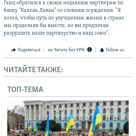
Ганц обратился к своим недавним партнерам по
блоку "Кахоль Лаван" со словами осуждения: "Я
хотел, чтобы путь по улучшению жизни в стране
мы проделали бы вместе, но вы предпочли
разрушить наше партнерство и наш союз".
Поделиться
Читать без VPN
Follow us
ЧИТАЙТЕ ТАКЖЕ:
ТОП-ТЕМА