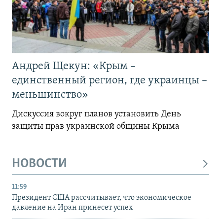
Андрей Щекун: «Крым –
единственный регион, где украинцы –
меньшинство»
Дискуссия вокруг планов установить День
защиты прав украинской общины Крыма
НОВОСТИ
11:59
Президент США рассчитывает, что экономическое
давление на Иран принесет успех