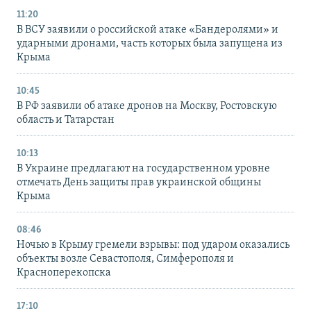
11:20
В ВСУ заявили о российской атаке «Бандеролями» и
ударными дронами, часть которых была запущена из
Крыма
10:45
В РФ заявили об атаке дронов на Москву, Ростовскую
область и Татарстан
10:13
В Украине предлагают на государственном уровне
отмечать День защиты прав украинской общины
Крыма
08:46
Ночью в Крыму гремели взрывы: под ударом оказались
объекты возле Севастополя, Симферополя и
Красноперекопска
17:10