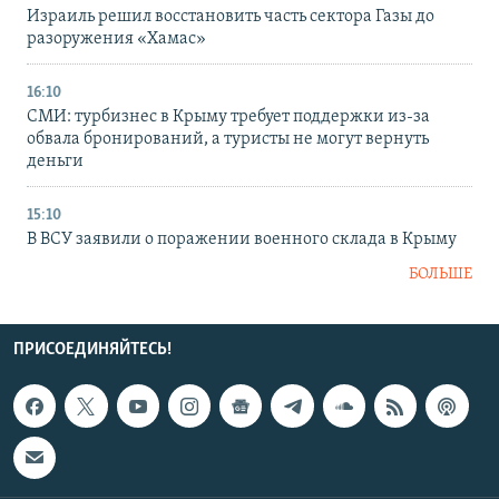
Израиль решил восстановить часть сектора Газы до
разоружения «Хамас»
16:10
СМИ: турбизнес в Крыму требует поддержки из-за
обвала бронирований, а туристы не могут вернуть
деньги
15:10
В ВСУ заявили о поражении военного склада в Крыму
БОЛЬШЕ
ПРИСОЕДИНЯЙТЕСЬ!