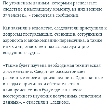
По уточненым данным, которыми располагает
следствие к настоящему моменту, из них выжило
37 человек», – говорится в сообщении.
Как заявили в ведомстве, следователи приступили к
допросам пострадавших, очевидцев, сотрудников
аэропорта и авиакомпании-перевозчика, а также
иных лиц, ответственных за эксплуатацию
воздушного судна.
«Также будет изучена необходимая техническая
документация. Следствие рассматривает
различные версии произошедшего. Однозначные
выводы о причинах и обстоятельствах
авиапроисшествия будут сделаны после
всестороннего изучения полученных следствием
данных», – отметили в Следкоме.