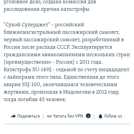
уголовное дело, создана комиссия для
расследования причин катастрофы.
"Сухой Суперджет" – российский
ближнемагистральный пассажирский самолет,
первый пассажирский самолет, разработанный в
России после распада СССР. Эксплуатируется
гражданскими авиакомпаниями нескольких стран
(преимущественно – России) с 2011 года.
Катастрофа SU-1492 - седьмой по счету инцидидент
с лайнерами этого типа. Единственная до этого
авария SSJ-100, окончившаяся человеческими
жертвами, произошла в Индонезии в 2012 году,
тогда погибли 45 человек.
Поделиться
Читать без VPN
Follow us