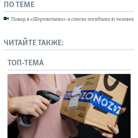
ПО ТЕМЕ
Пожар в «Шереметьево»: в списке погибших 41 человек
ЧИТАЙТЕ ТАКЖЕ:
ТОП-ТЕМА