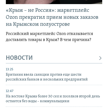
«Крым – не Россия»: маркетплейс
Ozon прекратил прием новых заказов
на Крымском полуострове
Российский маркетплейс Ozon отказывается
доставлять товары в Крым? В чем причина?
НОВОСТИ
13:25
Британия ввела санкции против еще шести
российских банков и нескольких предприятий
12:47
На востоке Крыма более 30 сел и поселков второй день
остаются без воды – коммунальщики