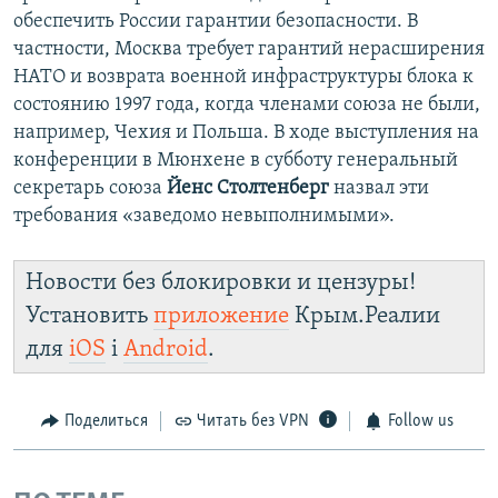
обеспечить России гарантии безопасности. В
частности, Москва требует гарантий нерасширения
НАТО и возврата военной инфраструктуры блока к
состоянию 1997 года, когда членами союза не были,
например, Чехия и Польша. В ходе выступления на
конференции в Мюнхене в субботу генеральный
секретарь союза
Йенс Столтенберг
назвал эти
требования «заведомо невыполнимыми».
Новости без блокировки и цензуры!
Установить
приложение
Крым.Реалии
для
iOS
і
Android
.
Поделиться
Читать без VPN
Follow us