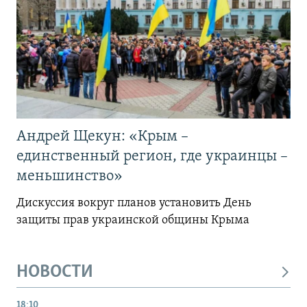
Андрей Щекун: «Крым –
единственный регион, где украинцы –
меньшинство»
Дискуссия вокруг планов установить День
защиты прав украинской общины Крыма
НОВОСТИ
18:10