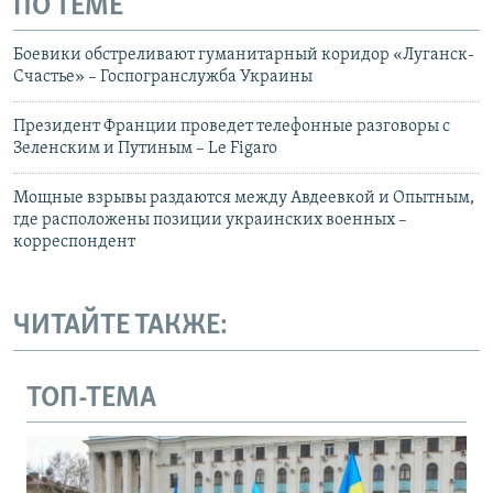
ПО ТЕМЕ
Боевики обстреливают гуманитарный коридор «Луганск-
Счастье» – Госпогранслужба Украины
Президент Франции проведет телефонные разговоры с
Зеленским и Путиным – Le Figaro
Мощные взрывы раздаются между Авдеевкой и Опытным,
где расположены позиции украинских военных –
корреспондент
ЧИТАЙТЕ ТАКЖЕ:
ТОП-ТЕМА