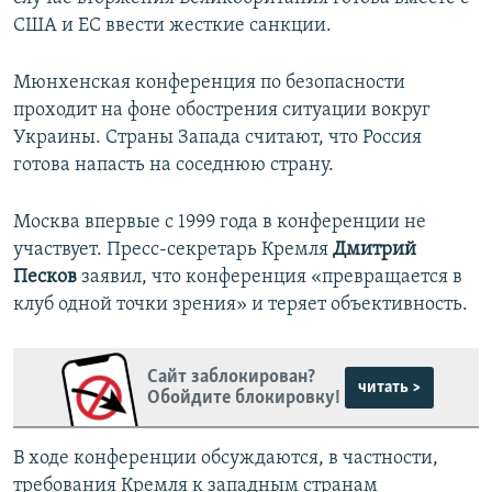
США и ЕС ввести жесткие санкции.
Мюнхенская конференция по безопасности
проходит на фоне обострения ситуации вокруг
Украины. Страны Запада считают, что Россия
готова напасть на соседнюю страну.
Москва впервые с 1999 года в конференции не
участвует. Пресс-секретарь Кремля
Дмитрий
Песков
заявил, что конференция «превращается в
клуб одной точки зрения» и теряет объективность.
Сайт заблокирован?
читать >
Обойдите блокировку!
В ходе конференции обсуждаются, в частности,
требования Кремля к западным странам