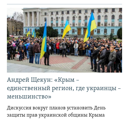
Андрей Щекун: «Крым –
единственный регион, где украинцы –
меньшинство»
Дискуссия вокруг планов установить День
защиты прав украинской общины Крыма