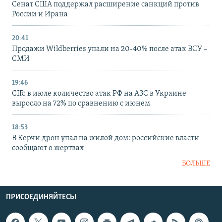
Сенат США поддержал расширение санкций против
России и Ирана
20:41
Продажи Wildberries упали на 20-40% после атак ВСУ –
СМИ
19:46
CIR: в июле количество атак РФ на АЗС в Украине
выросло на 72% по сравнению с июнем
18:53
В Керчи дрон упал на жилой дом: российские власти
сообщают о жертвах
БОЛЬШЕ
ПРИСОЕДИНЯЙТЕСЬ!