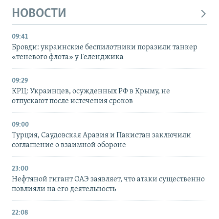
НОВОСТИ
09:41
Бровди: украинские беспилотники поразили танкер
«теневого флота» у Геленджика
09:29
КРЦ: Украинцев, осужденных РФ в Крыму, не
отпускают после истечения сроков
09:00
Турция, Саудовская Аравия и Пакистан заключили
соглашение о взаимной обороне
23:00
Нефтяной гигант ОАЭ заявляет, что атаки существенно
повлияли на его деятельность
22:08