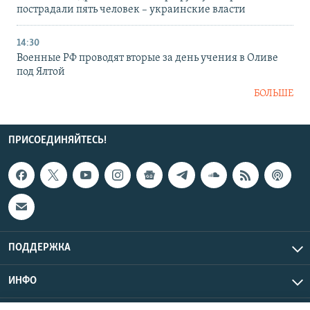
пострадали пять человек – украинские власти
14:30
Военные РФ проводят вторые за день учения в Оливе
под Ялтой
БОЛЬШЕ
ПРИСОЕДИНЯЙТЕСЬ!
ПОДДЕРЖКА
ИНФО