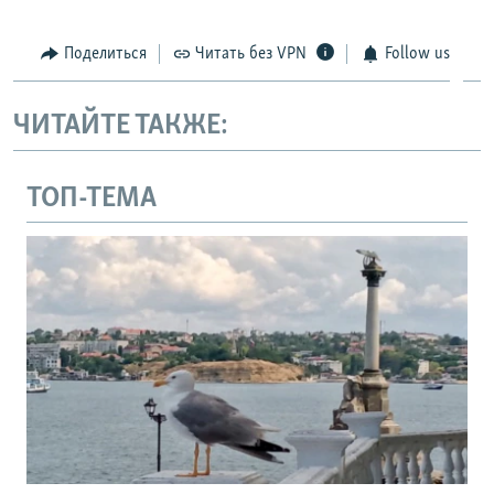
Поделиться
Читать без VPN
Follow us
ЧИТАЙТЕ ТАКЖЕ:
ТОП-ТЕМА