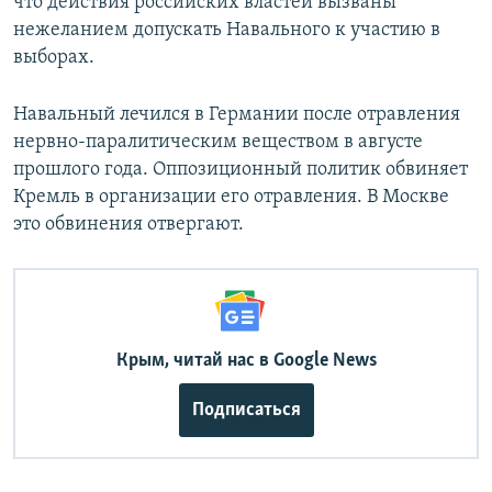
что действия российских властей вызваны
нежеланием допускать Навального к участию в
выборах.
Навальный лечился в Германии после отравления
нервно-паралитическим веществом в августе
прошлого года. Оппозиционный политик обвиняет
Кремль в организации его отравления. В Москве
это обвинения отвергают.
Крым, читай нас в Google News
Подписаться