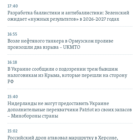
17:40
Разработка баллистики и антибаллистики: Зеленский
ожидает «нужных результатов» в 2026-2027 годах
16:55
Возле нефтяного танкера в Ормузском проливе
произошли два взрыва – UKMTO
16:18
В Украине сообщили о подозрении трем бывшим
налоговикам из Крыма, которые перешли на сторону
РФ
15:40
Нидерланды не могут предоставить Украине
дополнительные перехватчики Patriot из своих запасов
– Минобороны страны
15:02
Российский дрон атаковал маршрутку в Херсоне,