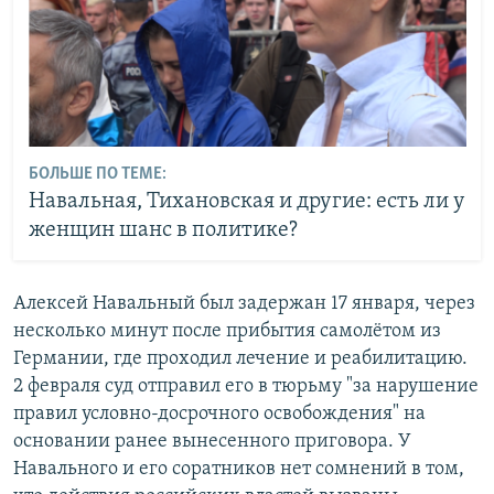
БОЛЬШЕ ПО ТЕМЕ:
Навальная, Тихановская и другие: есть ли у
женщин шанс в политике?
Алексей Навальный был задержан 17 января, через
несколько минут после прибытия самолётом из
Германии, где проходил лечение и реабилитацию.
2 февраля суд отправил его в тюрьму "за нарушение
правил условно-досрочного освобождения" на
основании ранее вынесенного приговора. У
Навального и его соратников нет сомнений в том,