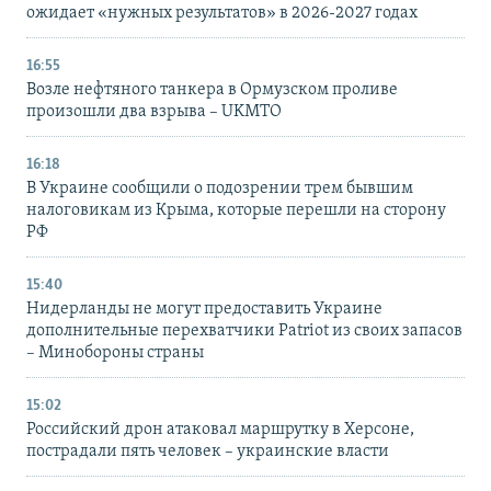
ожидает «нужных результатов» в 2026-2027 годах
16:55
Возле нефтяного танкера в Ормузском проливе
произошли два взрыва – UKMTO
16:18
В Украине сообщили о подозрении трем бывшим
налоговикам из Крыма, которые перешли на сторону
РФ
15:40
Нидерланды не могут предоставить Украине
дополнительные перехватчики Patriot из своих запасов
– Минобороны страны
15:02
Российский дрон атаковал маршрутку в Херсоне,
пострадали пять человек – украинские власти