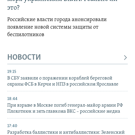
это?
Российские власти города анонсировали
появление новой системы защиты от
беспилотников
НОВОСТИ
19:15
В СБУ заявили о поражении кораблей береговой
охраны ФСБ в Керчи и НПЗ в российском Ярославле
18:44
При взрыве в Москве погиб генерал-майор армии РФ
Плохотнюк и зять главкома ВКС – российские медиа
17:40
Разработка баллистики и антибаллистики: Зеленский