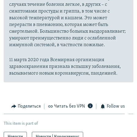
случаях течение болезни легкое, в других – с
симптомами простуды и гриппа, в том числе с
высокой температурой и кашлем. Это может
перерасти в пневмонию, которая может быть
смертельной. Большинство больных выздоравливает;
умирают преимущественно люди с ослабленной
иммунной системой, в частности пожилые.
11 марта 2020 года Всемирная организация
здравоохранения признала вспышку заболевания,
вызываемого новым коронавирусом, пандемией.
Поделиться
Читать без VPN
Follow us
This item is part of
Новости
Новости | Коронавирус