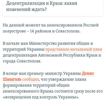
Децентрализация и Крым: каких
изменений ждать?
На данный момент на аннексированном Россией
полуострове – 14 районов и Севастополь.
В начале мая Министерство развития общин и
территорий Украины
представило начальный план
децентрализации Автономной Республики Крым и
города Севастополя.
В конце мая премьер-министр Украины
Денис
Шмыгаль
сообщил
, что утверждение плана
формирования территорий общин
аннексированного Крыма состоится сразу после его
«возвращения под контроль Украины».