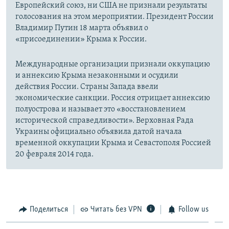
Европейский союз, ни США не признали результаты
голосования на этом мероприятии. Президент России
Владимир Путин 18 марта объявил о
«присоединении» Крыма к России.
Международные организации признали оккупацию
и аннексию Крыма незаконными и осудили
действия России. Страны Запада ввели
экономические санкции. Россия отрицает аннексию
полуострова и называет это «восстановлением
исторической справедливости». Верховная Рада
Украины официально объявила датой начала
временной оккупации Крыма и Севастополя Россией
20 февраля 2014 года.
Поделиться
Читать без VPN
Follow us