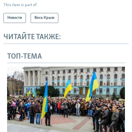
This item is part of
Новости
Весь Крым
ЧИТАЙТЕ ТАКЖЕ:
ТОП-ТЕМА