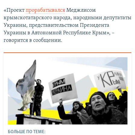
«Проект
прорабатывался
Меджлисом
крымскотатарского народа, народными депутататы
Украины, представительством Президента
Украины в Автономной Республике Крым», –
говорится в сообщении.
БОЛЬШЕ ПО ТЕМЕ: