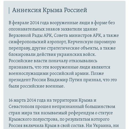
Аннексия Крыма Россией
В феврале 2014 года вооруженные люди в форме без
опознавательных знаков захватили здание
Верховной Рады АРК, Совета министров АРК, а также
симферопольский аэропорт, Керченскую паромную
переправу, другие стратегические объекты, а также
блокировали действия украинских войск.
Российские власти поначалу отказывались
признавать, что эти вооруженные люди являются
военнослужащими российской армии. Позже
президент России Владимир Путин признал, что это
были российские военные.
16 марта 2014 года на территории Крыма и
Севастополя прошел непризнанный большинством
стран мира так называемый референдум о статусе
Крымского полуострова, по результатам которого
Россия включила Крым в свой состав. Ни Украина, ни