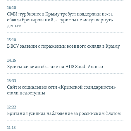
16:10
СМИ: турбизнес в Крыму требует поддержки из-за
обвала бронирований, а туристы не могут вернуть
деньги
15:10
В ВСУ заявили о поражении военного склада в Крыму
14:15
Хуситы заявили об атаке на НПЗ Saudi Aramco
13:33
Сайт и социальные сети «Крымской солидарности»
стали недоступны
12:22
Британия усилила наблюдение за российским флотом
11:18