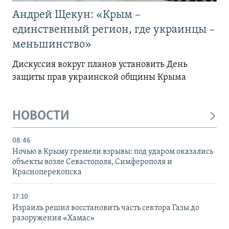
Андрей Щекун: «Крым –
единственный регион, где украинцы –
меньшинство»
Дискуссия вокруг планов установить День
защиты прав украинской общины Крыма
НОВОСТИ
08:46
Ночью в Крыму гремели взрывы: под ударом оказались
объекты возле Севастополя, Симферополя и
Красноперекопска
17:10
Израиль решил восстановить часть сектора Газы до
разоружения «Хамас»