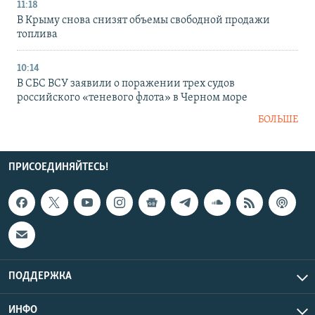
11:18
В Крыму снова снизят объемы свободной продажи
топлива
10:14
В СБС ВСУ заявили о поражении трех судов
российского «теневого флота» в Черном море
БОЛЬШЕ
ПРИСОЕДИНЯЙТЕСЬ!
ПОДДЕРЖКА
ИНФО