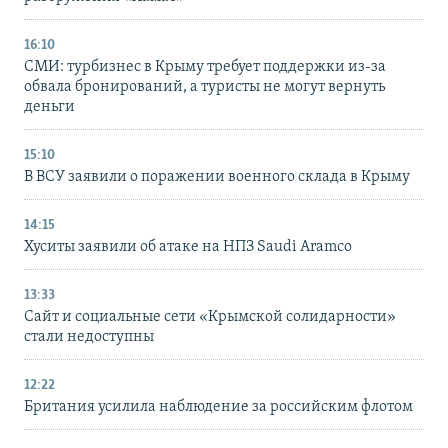
16:10
СМИ: турбизнес в Крыму требует поддержки из-за
обвала бронирований, а туристы не могут вернуть
деньги
15:10
В ВСУ заявили о поражении военного склада в Крыму
14:15
Хуситы заявили об атаке на НПЗ Saudi Aramco
13:33
Сайт и социальные сети «Крымской солидарности»
стали недоступны
12:22
Британия усилила наблюдение за российским флотом