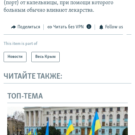
(порт) от капельницы, при помощи которого
больным обычно вливают лекарства.
Поделиться
Читать без VPN
Follow us
This item is part of
Новости
Весь Крым
ЧИТАЙТЕ ТАКЖЕ:
ТОП-ТЕМА