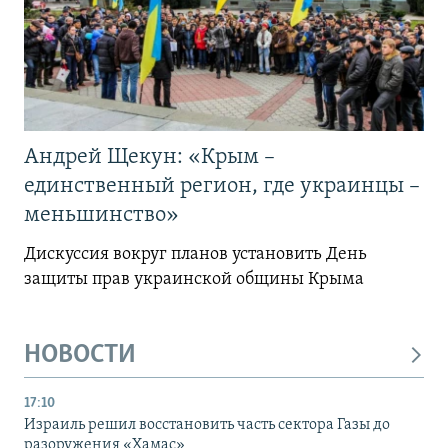
Андрей Щекун: «Крым –
единственный регион, где украинцы –
меньшинство»
Дискуссия вокруг планов установить День
защиты прав украинской общины Крыма
НОВОСТИ
17:10
Израиль решил восстановить часть сектора Газы до
разоружения «Хамас»