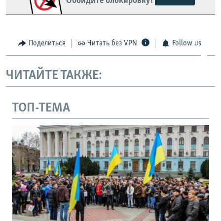
Обойдите блокировку!
Поделиться
Читать без VPN
Follow us
ЧИТАЙТЕ ТАКЖЕ:
ТОП-ТЕМА