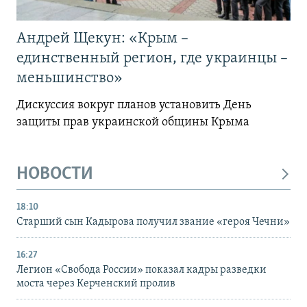
Андрей Щекун: «Крым –
единственный регион, где украинцы –
меньшинство»
Дискуссия вокруг планов установить День
защиты прав украинской общины Крыма
НОВОСТИ
18:10
Старший сын Кадырова получил звание «героя Чечни»
16:27
Легион «Свобода России» показал кадры разведки
моста через Керченский пролив