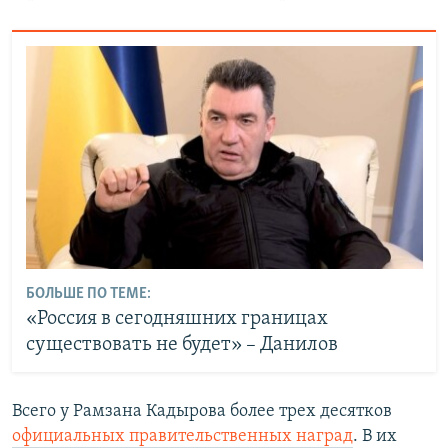
БОЛЬШЕ ПО ТЕМЕ:
«Россия в сегодняшних границах
существовать не будет» – Данилов
Всего у Рамзана Кадырова более трех десятков
официальных правительственных наград
. В их