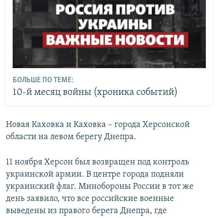
БОЛЬШЕ ПО ТЕМЕ:
10-й месяц войны (хроника событий)
Новая Каховка и Каховка – города Херсонской
области на левом берегу Днепра.
11 ноября Херсон был возвращен под контроль
украинской армии. В центре города подняли
украинский флаг. Минобороны России в тот же
день заявило, что все российские военные
выведены из правого берега Днепра, где