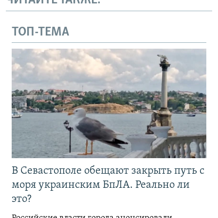
ЧИТАЙТЕ ТАКЖЕ:
ТОП-ТЕМА
В Севастополе обещают закрыть путь с
моря украинским БпЛА. Реально ли
это?