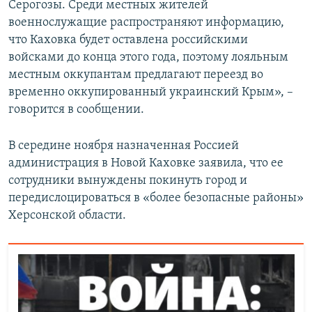
Серогозы. Среди местных жителей
военнослужащие распространяют информацию,
что Каховка будет оставлена российскими
войсками до конца этого года, поэтому лояльным
местным оккупантам предлагают переезд во
временно оккупированный украинский Крым», –
говорится в сообщении.
В середине ноября назначенная Россией
администрация в Новой Каховке заявила, что ее
сотрудники вынуждены покинуть город и
передислоцироваться в «более безопасные районы»
Херсонской области.