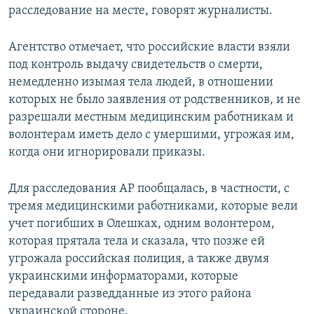
расследование на месте, говорят журналисты.
Агентство отмечает, что российские власти взяли
под контроль выдачу свидетельств о смерти,
немедленно изымая тела людей, в отношении
которых не было заявления от родственников, и не
разрешали местным медицинским работникам и
волонтерам иметь дело с умершими, угрожая им,
когда они игнорировали приказы.
Для расследования AP пообщалась, в частности, с
тремя медицинскими работниками, которые вели
учет погибших в Олешках, одним волонтером,
которая прятала тела и сказала, что позже ей
угрожала российская полиция, а также двумя
украинскими информаторами, которые
передавали разведданные из этого района
украинской стороне.