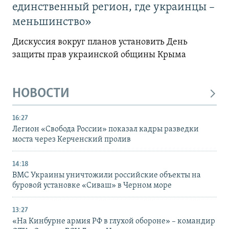
единственный регион, где украинцы –
меньшинство»
Дискуссия вокруг планов установить День
защиты прав украинской общины Крыма
НОВОСТИ
16:27
Легион «Свобода России» показал кадры разведки
моста через Керченский пролив
14:18
ВМС Украины уничтожили российские объекты на
буровой установке «Сиваш» в Черном море
13:27
«На Кинбурне армия РФ в глухой обороне» – командир