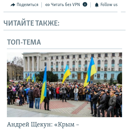
Поделиться
Читать без VPN
Follow us
ЧИТАЙТЕ ТАКЖЕ:
ТОП-ТЕМА
Андрей Щекун: «Крым –