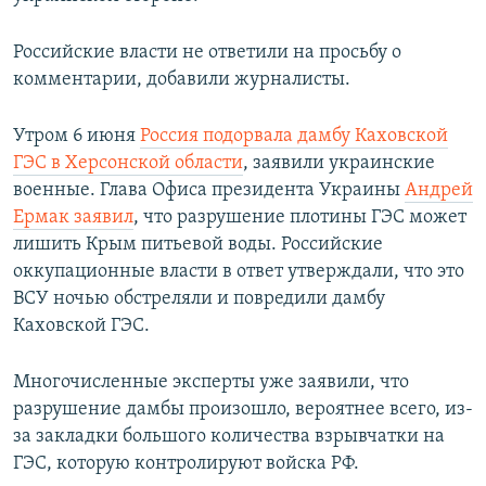
Российские власти не ответили на просьбу о
комментарии, добавили журналисты.
Утром 6 июня
Россия подорвала дамбу Каховской
ГЭС в Херсонской области
, заявили украинские
военные. Глава Офиса президента Украины
Андрей
Ермак заявил
, что разрушение плотины ГЭС может
лишить Крым питьевой воды. Российские
оккупационные власти в ответ утверждали, что это
ВСУ ночью обстреляли и повредили дамбу
Каховской ГЭС.
Многочисленные эксперты уже заявили, что
разрушение дамбы произошло, вероятнее всего, из-
за закладки большого количества взрывчатки на
ГЭС, которую контролируют войска РФ.