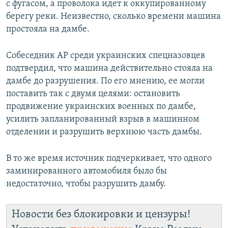
с фугасом, а проволока идет к оккупированному
берегу реки. Неизвестно, сколько времени машина
простояла на дамбе.
Собеседник AP среди украинских спецназовцев
подтвердил, что машина действительно стояла на
дамбе до разрушения. По его мнению, ее могли
поставить так с двумя целями: остановить
продвижение украинских военных по дамбе,
усилить запланированный взрыв в машинном
отделении и разрушить верхнюю часть дамбы.
В то же время источник подчеркивает, что одного
заминированного автомобиля было бы
недостаточно, чтобы разрушить дамбу.
Новости без блокировки и цензуры!