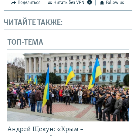
Поделиться
Читать без VPN
Follow us
ЧИТАЙТЕ ТАКЖЕ:
ТОП-ТЕМА
Андрей Щекун: «Крым –