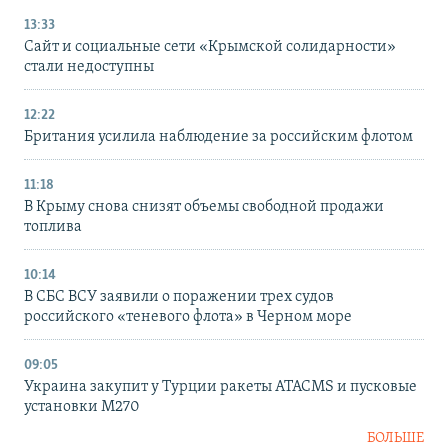
13:33
Сайт и социальные сети «Крымской солидарности»
стали недоступны
12:22
Британия усилила наблюдение за российским флотом
11:18
В Крыму снова снизят объемы свободной продажи
топлива
10:14
В СБС ВСУ заявили о поражении трех судов
российского «теневого флота» в Черном море
09:05
Украина закупит у Турции ракеты ATACMS и пусковые
установки M270
БОЛЬШЕ