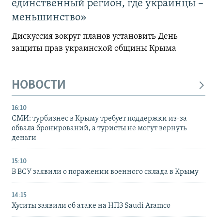
единственный регион, где украинцы –
меньшинство»
Дискуссия вокруг планов установить День
защиты прав украинской общины Крыма
НОВОСТИ
16:10
СМИ: турбизнес в Крыму требует поддержки из-за
обвала бронирований, а туристы не могут вернуть
деньги
15:10
В ВСУ заявили о поражении военного склада в Крыму
14:15
Хуситы заявили об атаке на НПЗ Saudi Aramco