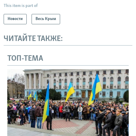
This item is part of
Новости
Весь Крым
ЧИТАЙТЕ ТАКЖЕ:
ТОП-ТЕМА