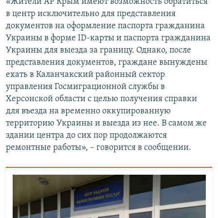
«Жители АР Крым имеют возможность обратиться
в центр исключительно для представления
документов на оформление паспорта гражданина
Украины в форме ID-карты и паспорта гражданина
Украины для выезда за границу. Однако, после
представления документов, граждане вынуждены
ехать в Каланчакский районный сектор
управления Госмиграционной службы в
Херсонской области с целью получения справки
для въезда на временно оккупированную
территорию Украины и выезда из нее. В самом же
здании центра до сих пор продолжаются
ремонтные работы», – говорится в сообщении.