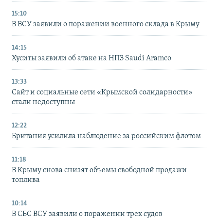
15:10
В ВСУ заявили о поражении военного склада в Крыму
14:15
Хуситы заявили об атаке на НПЗ Saudi Aramco
13:33
Сайт и социальные сети «Крымской солидарности»
стали недоступны
12:22
Британия усилила наблюдение за российским флотом
11:18
В Крыму снова снизят объемы свободной продажи
топлива
10:14
В СБС ВСУ заявили о поражении трех судов