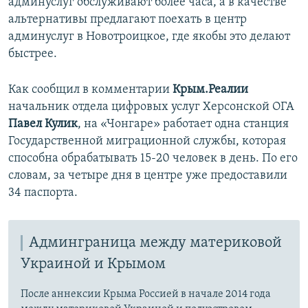
админуслуг обслуживают более часа, а в качестве
альтернативы предлагают поехать в центр
админуслуг в Новотроицкое, где якобы это делают
быстрее.
Как сообщил в комментарии
Крым.Реалии
начальник отдела цифровых услуг Херсонской ОГА
Павел Кулик
, на «Чонгаре» работает одна станция
Государственной миграционной службы, которая
способна обрабатывать 15-20 человек в день. По его
словам, за четыре дня в центре уже предоставили
34 паспорта.
Админграница между материковой
Украиной и Крымом
После аннексии Крыма Россией в начале 2014 года