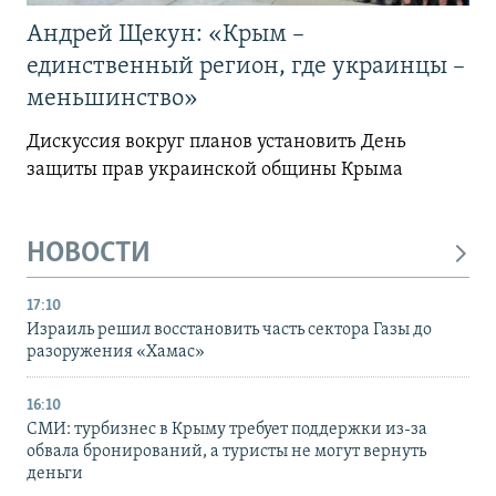
Андрей Щекун: «Крым –
единственный регион, где украинцы –
меньшинство»
Дискуссия вокруг планов установить День
защиты прав украинской общины Крыма
НОВОСТИ
17:10
Израиль решил восстановить часть сектора Газы до
разоружения «Хамас»
16:10
СМИ: турбизнес в Крыму требует поддержки из-за
обвала бронирований, а туристы не могут вернуть
деньги