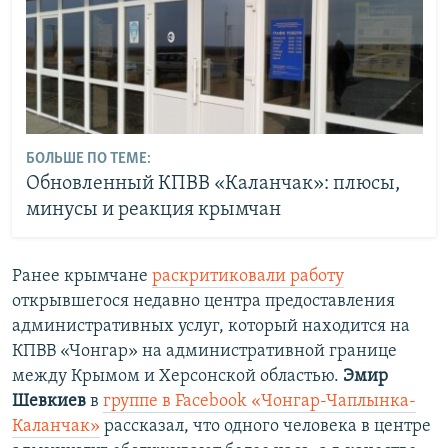
БОЛЬШЕ ПО ТЕМЕ:
Обновленный КПВВ «Каланчак»: плюсы,
минусы и реакция крымчан
Ранее крымчане
раскритиковали работу
открывшегося недавно центра предоставления
административных услуг, который находится на
КПВВ «Чонгар» на административной границе
между Крымом и Херсонской областью.
Эмир
Шевкиев
в
группе в Facebook «Чонгар-Чаплынка-
Каланчак»
рассказал, что одного человека в центре