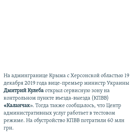
На админгранице Крыма с Херсонской областью 19
декабря 2019 года вице-премьер министр Украины
Дмитрий Кулеба
открыл сервисную зону на
контрольном пункте въезда-выезда (КПВВ)
«Каланчак
». Тогда также сообщалось, что Центр
административных услуг работает в тестовом
режиме. На обустройство КПВВ потратили 60 млн
грн.