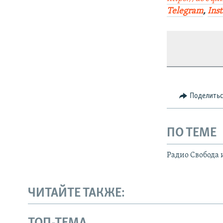
Telegram
,
Ins
Поделить
ПО ТЕМЕ
Радио Свобода 
ЧИТАЙТЕ ТАКЖЕ: