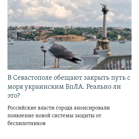
В Севастополе обещают закрыть путь с
моря украинским БпЛА. Реально ли
это?
Российские власти города анонсировали
появление новой системы защиты от
беспилотников