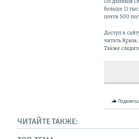
По данным Ге
больше 11 ты
почти 500 по
Доступ к сай
читать Крым
Также следит
Поделить
ЧИТАЙТЕ ТАКЖЕ: