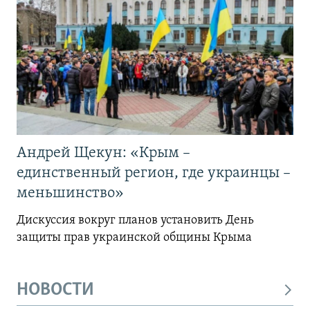
Андрей Щекун: «Крым –
единственный регион, где украинцы –
меньшинство»
Дискуссия вокруг планов установить День
защиты прав украинской общины Крыма
НОВОСТИ