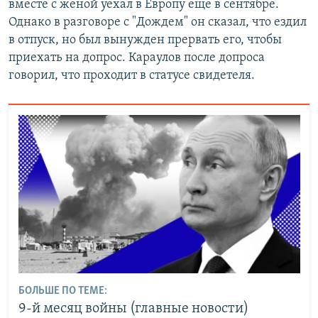
вместе с женой уехал в Европу еще в сентябре.
Однако в разговоре с "Дождем" он сказал, что ездил
в отпуск, но был вынужден прервать его, чтобы
приехать на допрос. Караулов после допроса
говорил, что проходит в статусе свидетеля.
БОЛЬШЕ ПО ТЕМЕ:
9-й месяц войны (главные новости)