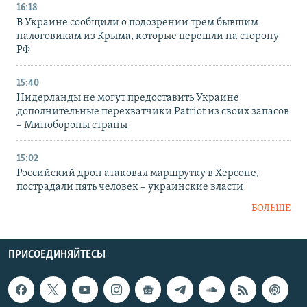
16:18
В Украине сообщили о подозрении трем бывшим
налоговикам из Крыма, которые перешли на сторону
РФ
15:40
Нидерланды не могут предоставить Украине
дополнительные перехватчики Patriot из своих запасов
– Минобороны страны
15:02
Российский дрон атаковал маршрутку в Херсоне,
пострадали пять человек – украинские власти
БОЛЬШЕ
ПРИСОЕДИНЯЙТЕСЬ!