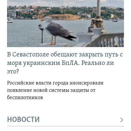
В Севастополе обещают закрыть путь с
моря украинским БпЛА. Реально ли
это?
Российские власти города анонсировали
появление новой системы защиты от
беспилотников
НОВОСТИ