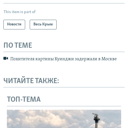
This item is part of
Новости
Весь Крым
ПО ТЕМЕ
Похитителя картины Куинджи задержали в Москве
ЧИТАЙТЕ ТАКЖЕ:
ТОП-ТЕМА