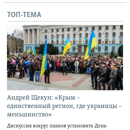
ТОП-ТЕМА
Андрей Щекун: «Крым –
единственный регион, где украинцы –
меньшинство»
Дискуссия вокруг планов установить День