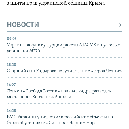
защиты прав украинской общины Крыма
НОВОСТИ
09:05
Украина закупит у Турции ракеты ATACMS и пусковые
установки M270
18:10
Старший сын Кадырова получил звание «героя Чечни»
16:27
Легион «Свобода России» показал кадры разведки
моста через Керченский пролив
14:18
ВМС Украины уничтожили российские объекты на
буровой установке «Сиваш» в Черном море