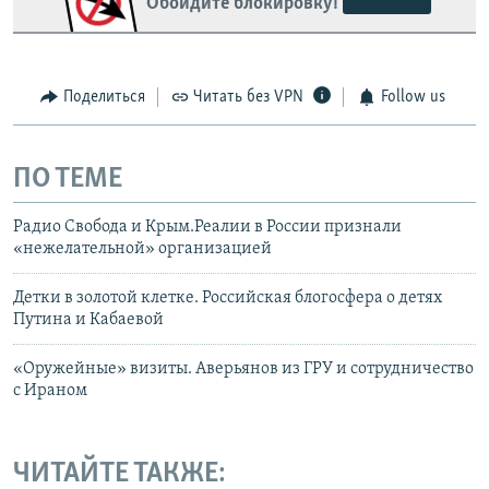
Обойдите блокировку!
Поделиться
Читать без VPN
Follow us
ПО ТЕМЕ
Радио Свобода и Крым.Реалии в России признали
«нежелательной» организацией
Детки в золотой клетке. Российская блогосфера о детях
Путина и Кабаевой
«Оружейные» визиты. Аверьянов из ГРУ и сотрудничество
с Ираном
ЧИТАЙТЕ ТАКЖЕ: