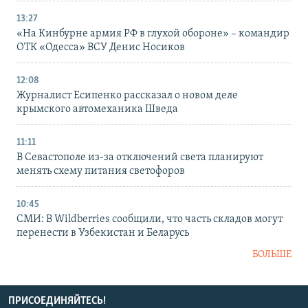
13:27
«На Кинбурне армия РФ в глухой обороне» – командир
ОТК «Одесса» ВСУ Денис Носиков
12:08
Журналист Есипенко рассказал о новом деле
крымского автомеханика Шведа
11:11
В Севастополе из-за отключений света планируют
менять схему питания светофоров
10:45
СМИ: В Wildberries сообщили, что часть складов могут
перенести в Узбекистан и Беларусь
БОЛЬШЕ
ПРИСОЕДИНЯЙТЕСЬ!