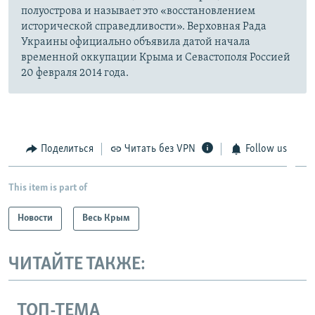
полуострова и называет это «восстановлением
исторической справедливости». Верховная Рада
Украины официально объявила датой начала
временной оккупации Крыма и Севастополя Россией
20 февраля 2014 года.
Поделиться
Читать без VPN
Follow us
This item is part of
Новости
Весь Крым
ЧИТАЙТЕ ТАКЖЕ:
ТОП-ТЕМА