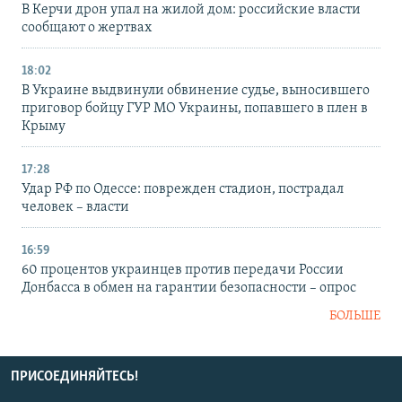
В Керчи дрон упал на жилой дом: российские власти
сообщают о жертвах
18:02
В Украине выдвинули обвинение судье, выносившего
приговор бойцу ГУР МО Украины, попавшего в плен в
Крыму
17:28
Удар РФ по Одессе: поврежден стадион, пострадал
человек – власти
16:59
60 процентов украинцев против передачи России
Донбасса в обмен на гарантии безопасности – опрос
БОЛЬШЕ
ПРИСОЕДИНЯЙТЕСЬ!