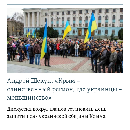
Андрей Щекун: «Крым –
единственный регион, где украинцы –
меньшинство»
Дискуссия вокруг планов установить День
защиты прав украинской общины Крыма