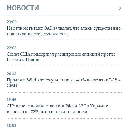
НОВОСТИ
23:00
Нефтяной гигант ОАЭ заявляет, что атаки существенно
повлияли на его деятельность
22:08
Сенат США поддержал расширение санкций против
России и Ирана
20:41
Продажи Wildberries упали на 20-40% после атак ВСУ –
СМИ
19:46
CIR: в июле количество атак РФ на АЗС в Украине
выросло на 72% по сравнению с июнем
18:53