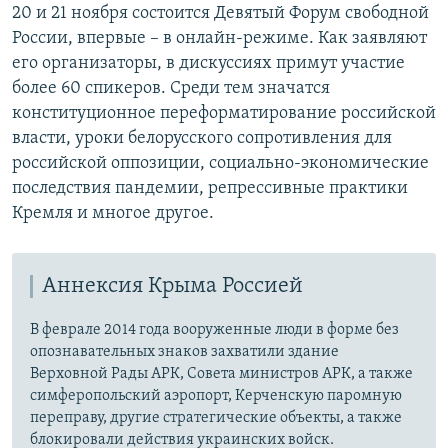
20 и 21 ноября состоится Девятый Форум свободной
России, впервые – в онлайн-режиме. Как заявляют
его организаторы, в дискуссиях примут участие
более 60 спикеров. Среди тем значатся
конституционное переформатирование российской
власти, уроки белорусского сопротивления для
российской оппозиции, социально-экономические
последствия пандемии, репрессивные практики
Кремля и многое другое.
Аннексия Крыма Россией
В феврале 2014 года вооруженные люди в форме без
опознавательных знаков захватили здание
Верховной Рады АРК, Совета министров АРК, а также
симферопольский аэропорт, Керченскую паромную
переправу, другие стратегические объекты, а также
блокировали действия украинских войск.