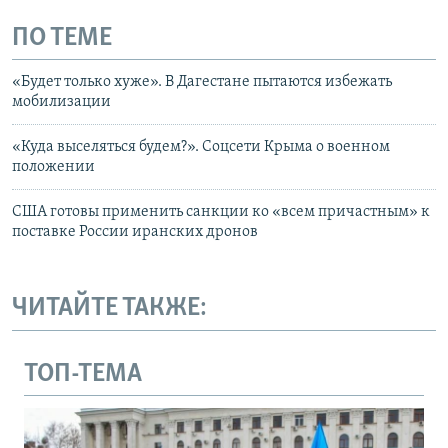
ПО ТЕМЕ
«Будет только хуже». В Дагестане пытаются избежать
мобилизации
«Куда выселяться будем?». Соцсети Крыма о военном
положении
США готовы применить санкции ко «всем причастным» к
поставке России иранских дронов
ЧИТАЙТЕ ТАКЖЕ:
ТОП-ТЕМА