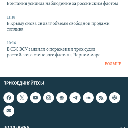
Британия усилила наблюдение за российским флотом
11:18
В Крыму снова снизят объемы свободной продажи
топлива
10:14
В СБС ВСУ заявили о поражении трех судов
российского «теневого флота» в Черном море
БОЛЬШЕ
ПРИСОЕДИНЯЙТЕСЬ!
ПОДДЕРЖКА