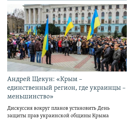
Андрей Щекун: «Крым –
единственный регион, где украинцы –
меньшинство»
Дискуссия вокруг планов установить День
защиты прав украинской общины Крыма