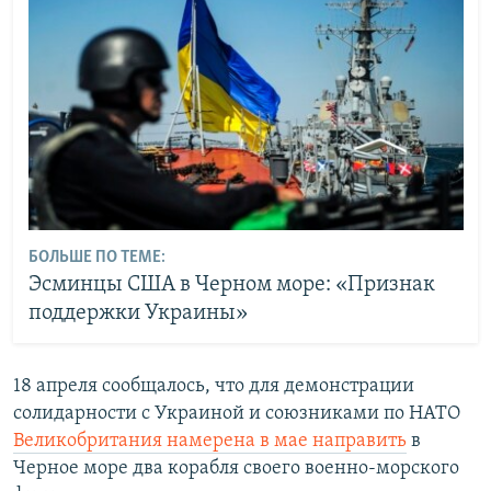
БОЛЬШЕ ПО ТЕМЕ:
Эсминцы США в Черном море: «Признак
поддержки Украины»
18 апреля сообщалось, что для демонстрации
солидарности с Украиной и союзниками по НАТО
Великобритания намерена в мае направить
в
Черное море два корабля своего военно-морского