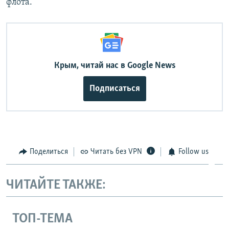
флота.
Крым, читай нас в Google News
Подписаться
Поделиться
Читать без VPN
Follow us
ЧИТАЙТЕ ТАКЖЕ:
ТОП-ТЕМА