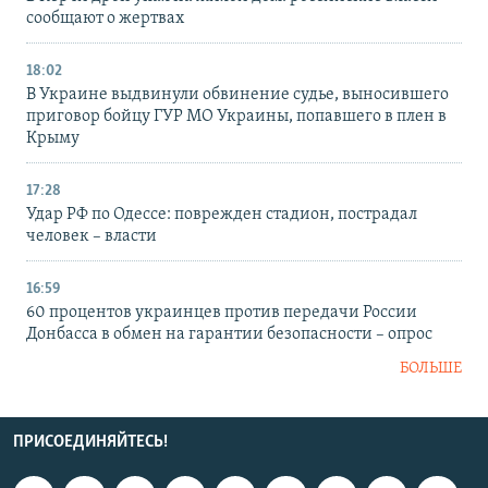
сообщают о жертвах
18:02
В Украине выдвинули обвинение судье, выносившего
приговор бойцу ГУР МО Украины, попавшего в плен в
Крыму
17:28
Удар РФ по Одессе: поврежден стадион, пострадал
человек – власти
16:59
60 процентов украинцев против передачи России
Донбасса в обмен на гарантии безопасности – опрос
БОЛЬШЕ
ПРИСОЕДИНЯЙТЕСЬ!