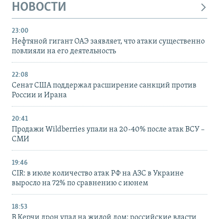
НОВОСТИ
23:00
Нефтяной гигант ОАЭ заявляет, что атаки существенно
повлияли на его деятельность
22:08
Сенат США поддержал расширение санкций против
России и Ирана
20:41
Продажи Wildberries упали на 20-40% после атак ВСУ –
СМИ
19:46
CIR: в июле количество атак РФ на АЗС в Украине
выросло на 72% по сравнению с июнем
18:53
В Керчи дрон упал на жилой дом: российские власти