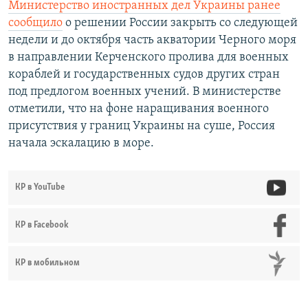
Министерство иностранных дел Украины ранее
сообщило
о решении России закрыть со следующей
недели и до октября часть акватории Черного моря
в направлении Керченского пролива для военных
кораблей и государственных судов других стран
под предлогом военных учений. В министерстве
отметили, что на фоне наращивания военного
присутствия у границ Украины на суше, Россия
начала эскалацию в море.
КР в YouTube
КР в Facebook
КР в мобильном