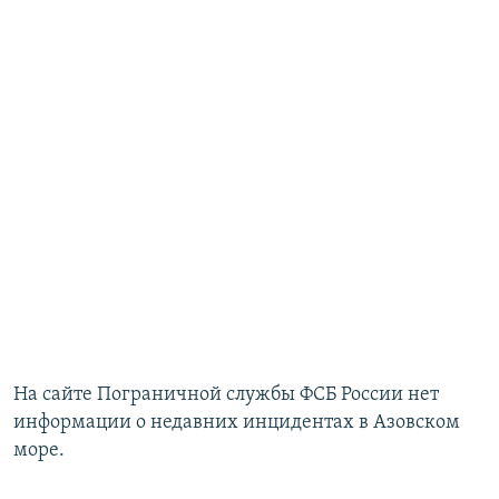
На сайте Пограничной службы ФСБ России нет
информации о недавних инцидентах в Азовском
море.