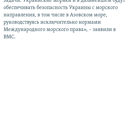
задачи. Украинские моряки и в дальнейшем будут
обеспечивать безопасность Украины с морского
направления, в том числе в Азовском море,
руководствуясь исключительно нормами
Международного морского права», – заявили в
ВМС.