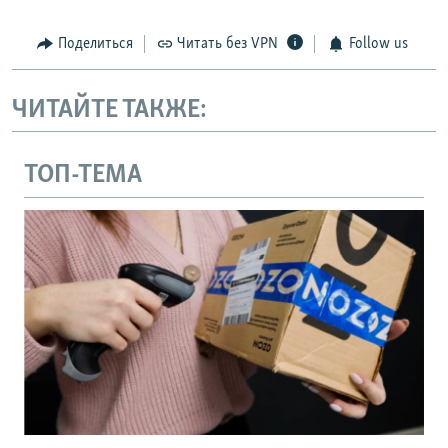
Поделиться
Читать без VPN
Follow us
ЧИТАЙТЕ ТАКЖЕ:
ТОП-ТЕМА