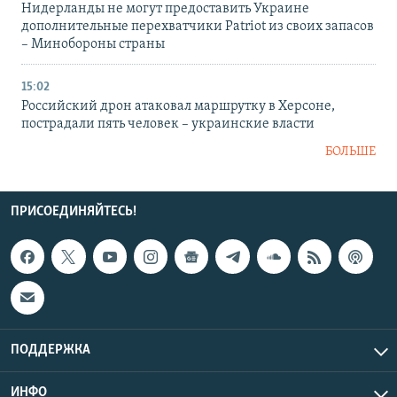
Нидерланды не могут предоставить Украине
дополнительные перехватчики Patriot из своих запасов
– Минобороны страны
15:02
Российский дрон атаковал маршрутку в Херсоне,
пострадали пять человек – украинские власти
БОЛЬШЕ
ПРИСОЕДИНЯЙТЕСЬ!
ПОДДЕРЖКА
ИНФО