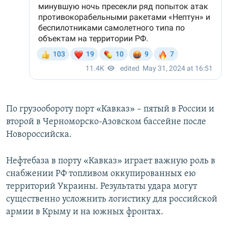
По грузообороту порт «Кавказ» – пятый в России и
второй в Черноморско-Азовском бассейне после
Новороссийска.
Нефтебаза в порту «Кавказ» играет важную роль в
снабжении РФ топливом оккупированных ею
территорий Украины. Результаты удара могут
существенно усложнить логистику для российской
армии в Крыму и на южных фронтах.