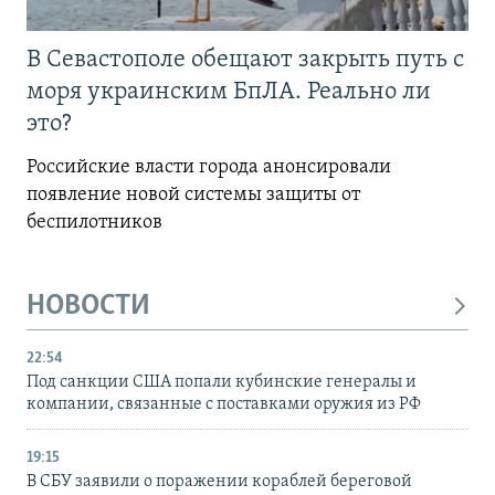
В Севастополе обещают закрыть путь с
моря украинским БпЛА. Реально ли
это?
Российские власти города анонсировали
появление новой системы защиты от
беспилотников
НОВОСТИ
22:54
Под санкции США попали кубинские генералы и
компании, связанные с поставками оружия из РФ
19:15
В СБУ заявили о поражении кораблей береговой