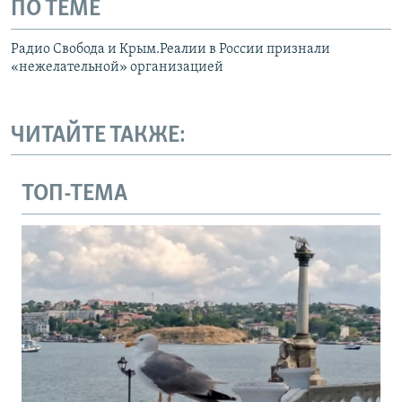
ПО ТЕМЕ
Радио Свобода и Крым.Реалии в России признали
«нежелательной» организацией
ЧИТАЙТЕ ТАКЖЕ:
ТОП-ТЕМА