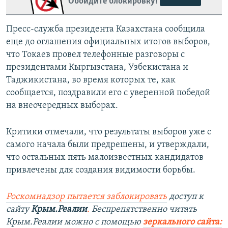
Обойдите блокировку!
Пресс-служба президента Казахстана сообщила
еще до оглашения официальных итогов выборов,
что Токаев провел телефонные разговоры с
президентами Кыргызстана, Узбекистана и
Таджикистана, во время которых те, как
сообщается, поздравили его с уверенной победой
на внеочередных выборах.
Критики отмечали, что результаты выборов уже с
самого начала были предрешены, и утверждали,
что остальных пять малоизвестных кандидатов
привлечены для создания видимости борьбы.
Роскомнадзор пытается заблокировать
доступ к
сайту
Крым.Реалии
.
Беспрепятственно читать
Крым.Реалии можно с помощью
зеркального сайта: