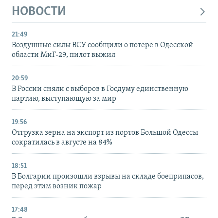
НОВОСТИ
21:49
Воздушные силы ВСУ сообщили о потере в Одесской
области МиГ-29, пилот выжил
20:59
В России сняли с выборов в Госдуму единственную
партию, выступающую за мир
19:56
Отгрузка зерна на экспорт из портов Большой Одессы
сократилась в августе на 84%
18:51
В Болгарии произошли взрывы на складе боеприпасов,
перед этим возник пожар
17:48