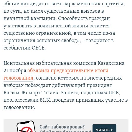
общий кандидат от всех парламентских партий и,
по сути, не имел существенных вызовов в
невнятной кампании. Способность граждан
участвовать в политической жизни остается
существенно ограниченной, в том числе из-за
ограничения основных свобод», – говорится в
сообщении ОБСЕ.
Центральная избирательная комиссия Казахстана
21 ноября
объявила предварительные итоги
голосования
, согласно которым на внеочередных
выборах побеждает действующий президент
Касым-Жомарт Токаев. За него, по данным ЦИК,
проголосовали 81,31 процента принявших участие в
голосовании.
Сайт заблокирован?
читать >