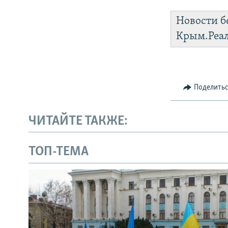
Новости б
Крым.Реа
Поделить
ЧИТАЙТЕ ТАКЖЕ:
ТОП-ТЕМА