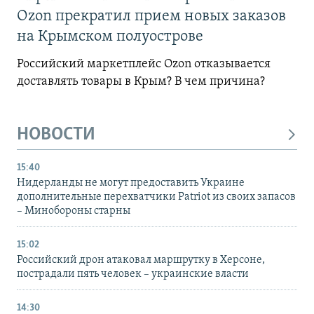
Ozon прекратил прием новых заказов
на Крымском полуострове
Российский маркетплейс Ozon отказывается
доставлять товары в Крым? В чем причина?
НОВОСТИ
15:40
Нидерланды не могут предоставить Украине
дополнительные перехватчики Patriot из своих запасов
– Минобороны старны
15:02
Российский дрон атаковал маршрутку в Херсоне,
пострадали пять человек – украинские власти
14:30