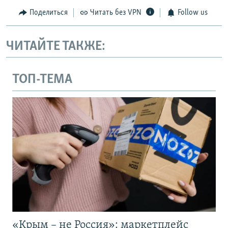
Поделиться
Читать без VPN
Follow us
ЧИТАЙТЕ ТАКЖЕ:
ТОП-ТЕМА
«Крым – не Россия»: маркетплейс