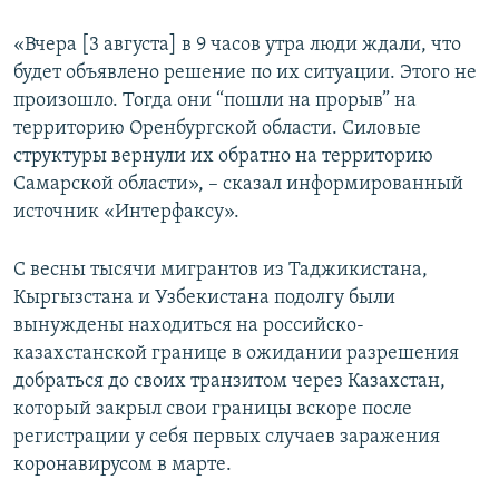
«Вчера [3 августа] в 9 часов утра люди ждали, что
будет объявлено решение по их ситуации. Этого не
произошло. Тогда они “пошли на прорыв” на
территорию Оренбургской области. Силовые
структуры вернули их обратно на территорию
Самарской области», – сказал информированный
источник «Интерфаксу».
С весны тысячи мигрантов из Таджикистана,
Кыргызстана и Узбекистана подолгу были
вынуждены находиться на российско-
казахстанской границе в ожидании разрешения
добраться до своих транзитом через Казахстан,
который закрыл свои границы вскоре после
регистрации у себя первых случаев заражения
коронавирусом в марте.