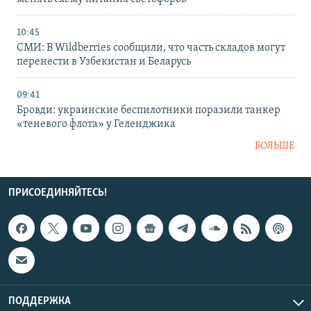
10:45
СМИ: В Wildberries сообщили, что часть складов могут
перенести в Узбекистан и Беларусь
09:41
Бровди: украинские беспилотники поразили танкер
«теневого флота» у Геленджика
БОЛЬШЕ
ПРИСОЕДИНЯЙТЕСЬ!
ПОДДЕРЖКА