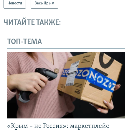
Новости
Весь Крым
ЧИТАЙТЕ ТАКЖЕ:
ТОП-ТЕМА
«Крым – не Россия»: маркетплейс