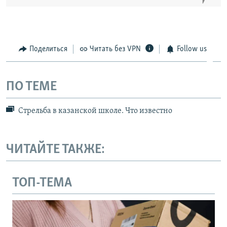
Поделиться
Читать без VPN
Follow us
ПО ТЕМЕ
Стрельба в казанской школе. Что известно
ЧИТАЙТЕ ТАКЖЕ:
ТОП-ТЕМА