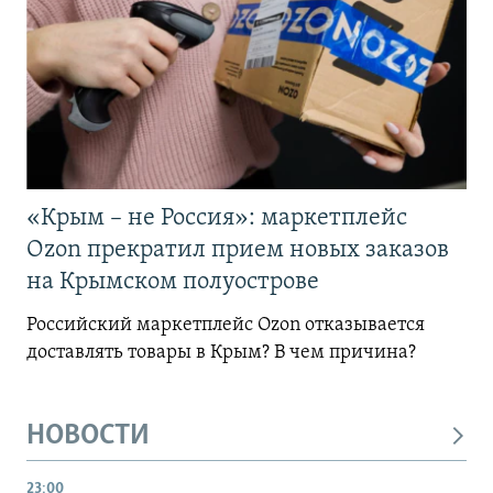
«Крым – не Россия»: маркетплейс
Ozon прекратил прием новых заказов
на Крымском полуострове
Российский маркетплейс Ozon отказывается
доставлять товары в Крым? В чем причина?
НОВОСТИ
23:00