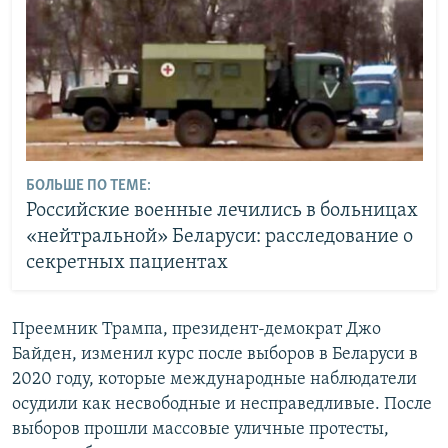
БОЛЬШЕ ПО ТЕМЕ:
Российские военные лечились в больницах
«нейтральной» Беларуси: расследование о
секретных пациентах
Преемник Трампа, президент-демократ Джо
Байден, изменил курс после выборов в Беларуси в
2020 году, которые международные наблюдатели
осудили как несвободные и несправедливые. После
выборов прошли массовые уличные протесты,