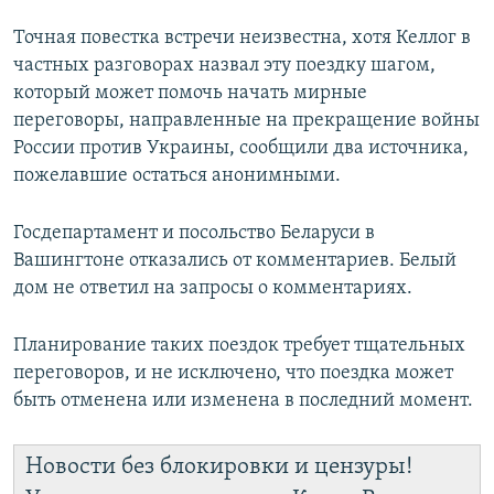
Точная повестка встречи неизвестна, хотя Келлог в
частных разговорах назвал эту поездку шагом,
который может помочь начать мирные
переговоры, направленные на прекращение войны
России против Украины, сообщили два источника,
пожелавшие остаться анонимными.
Госдепартамент и посольство Беларуси в
Вашингтоне отказались от комментариев. Белый
дом не ответил на запросы о комментариях.
Планирование таких поездок требует тщательных
переговоров, и не исключено, что поездка может
быть отменена или изменена в последний момент.
Новости без блокировки и цензуры!