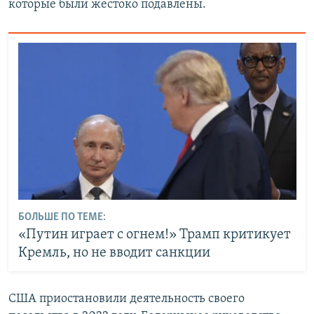
которые были жестоко подавлены.
БОЛЬШЕ ПО ТЕМЕ:
«Путин играет с огнем!» Трамп критикует
Кремль, но не вводит санкции
США приостановили деятельность своего