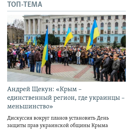
ТОП-ТЕМА
Андрей Щекун: «Крым –
единственный регион, где украинцы –
меньшинство»
Дискуссия вокруг планов установить День
защиты прав украинской общины Крыма