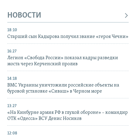
НОВОСТИ
18:10
Старший сын Кадырова получил звание «героя Чечни»
16:27
Легион «Свобода России» показал кадры разведки
моста через Керченский пролив
14:18
ВМС Украины уничтожили российские объекты на
буровой установке «Сиваш» в Черном море
13:27
«На Кинбурне армия РФ в глухой обороне» – командир
ОТК «Одесса» ВСУ Денис Носиков
12:08