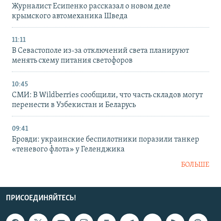
Журналист Есипенко рассказал о новом деле
крымского автомеханика Шведа
11:11
В Севастополе из-за отключений света планируют
менять схему питания светофоров
10:45
СМИ: В Wildberries сообщили, что часть складов могут
перенести в Узбекистан и Беларусь
09:41
Бровди: украинские беспилотники поразили танкер
«теневого флота» у Геленджика
БОЛЬШЕ
ПРИСОЕДИНЯЙТЕСЬ!