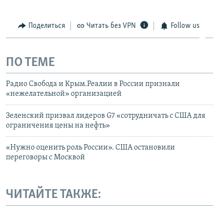
Поделиться
Читать без VPN
Follow us
ПО ТЕМЕ
Радио Свобода и Крым.Реалии в России признали
«нежелательной» организацией
Зеленский призвал лидеров G7 «сотрудничать с США для
ограничения цены на нефть»
«Нужно оценить роль России». США остановили
переговоры с Москвой
ЧИТАЙТЕ ТАКЖЕ: