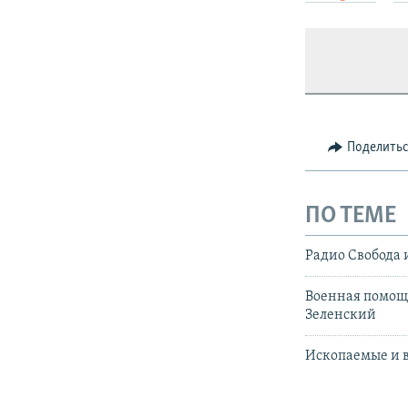
Поделить
ПО ТЕМЕ
Радио Свобода 
Военная помощь
Зеленский
Ископаемые и в