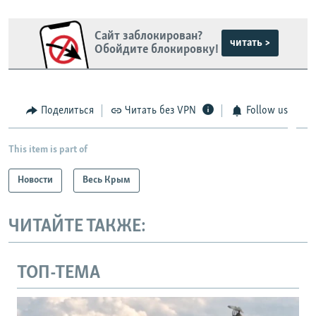
Сайт заблокирован?
читать >
Обойдите блокировку!
Поделиться
Читать без VPN
Follow us
This item is part of
Новости
Весь Крым
ЧИТАЙТЕ ТАКЖЕ:
ТОП-ТЕМА