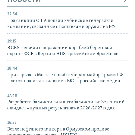
22:54
Под санкции США попали кубинские генералы и
компании, связанные с поставками оружия из РФ
19:15
В СБУ заявили о поражении кораблей береговой
охраны ФСБ в Керчи и НПЗ в российском Ярославле
18:44
При взрыве в Москве погиб генерал-майор армии РФ
Плохотнюк и зять главкома ВКС – российские медиа
17:40
Разработка баллистики и антибаллистики: Зеленский
ожидает «нужных результатов» в 2026-2027 годах
16:55
Возле нефтяного танкера в Ормузском проливе