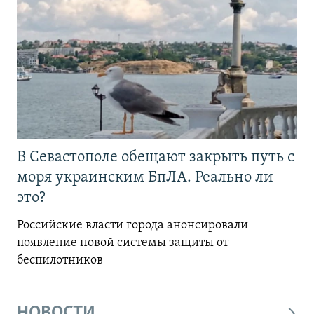
В Севастополе обещают закрыть путь с
моря украинским БпЛА. Реально ли
это?
Российские власти города анонсировали
появление новой системы защиты от
беспилотников
НОВОСТИ