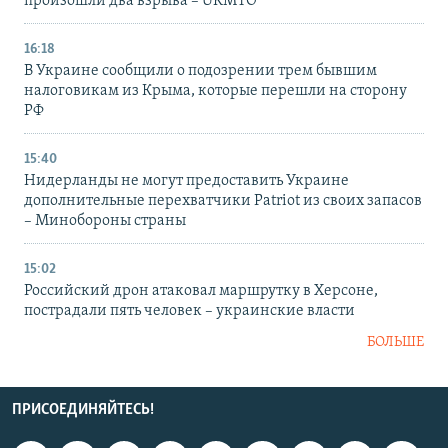
произошли два взрыва – UKMTO
16:18
В Украине сообщили о подозрении трем бывшим
налоговикам из Крыма, которые перешли на сторону
РФ
15:40
Нидерланды не могут предоставить Украине
дополнительные перехватчики Patriot из своих запасов
– Минобороны страны
15:02
Российский дрон атаковал маршрутку в Херсоне,
пострадали пять человек – украинские власти
БОЛЬШЕ
ПРИСОЕДИНЯЙТЕСЬ!