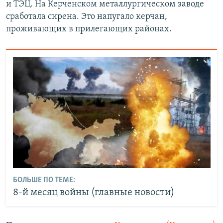
и ТЭЦ. На Керченском металлургическом заводе
сработала сирена. Это напугало керчан,
проживающих в прилегающих районах.
БОЛЬШЕ ПО ТЕМЕ:
8-й месяц войны (главные новости)