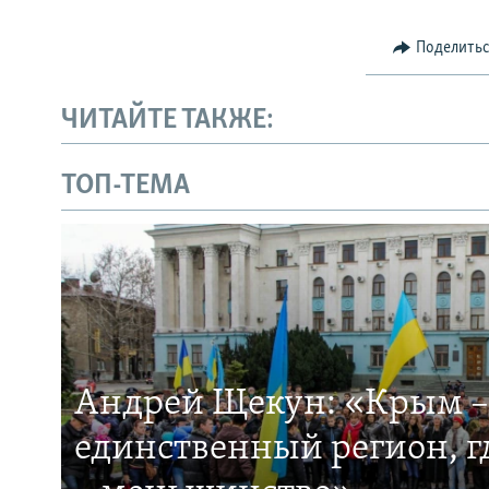
Поделить
ЧИТАЙТЕ ТАКЖЕ:
ТОП-ТЕМА
Андрей Щекун: «Крым –
единственный регион, 