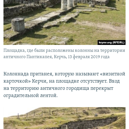
Площадка, где были расположены колонны на территории
античного Пантикапея, Керчь, 13 февраля 2019 года
Колоннада пританея, которую называют «визитной
карточкой» Керчи, на площадке отсутствует. Вход
на территорию античного городища перекрыт
оградительной лентой.