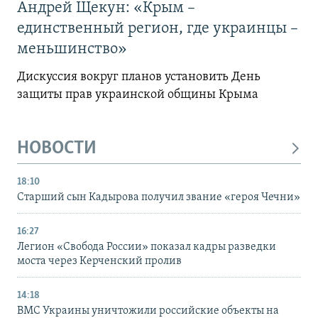
Андрей Щекун: «Крым –
единственный регион, где украинцы –
меньшинство»
Дискуссия вокруг планов установить День
защиты прав украинской общины Крыма
НОВОСТИ
18:10
Старший сын Кадырова получил звание «героя Чечни»
16:27
Легион «Свобода России» показал кадры разведки
моста через Керченский пролив
14:18
ВМС Украины уничтожили российские объекты на