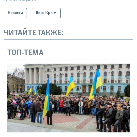
Новости
Весь Крым
ЧИТАЙТЕ ТАКЖЕ:
ТОП-ТЕМА