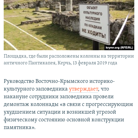
Площадка, где были расположены колонны на территории
античного Пантикапея, Керчь, 13 февраля 2019 года
Руководство Восточно-Крымского историко-
культурного заповедника
утверждает
, что
накануне сотрудники заповедника провели
демонтаж колоннады «в связи с прогрессирующим
ухудшением ситуации и возникшей угрозой
физическому состоянию основной конструкции
памятника».