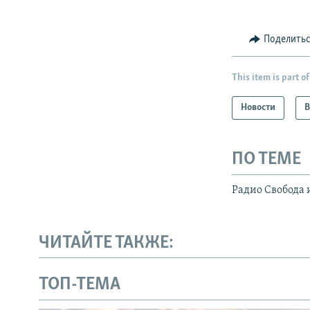
Поделить
This item is part of
Новости
В
ПО ТЕМЕ
Радио Свобода 
ЧИТАЙТЕ ТАКЖЕ:
ТОП-ТЕМА