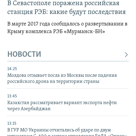
В Севастополе поражена российская
станция РЭБ: какие будут последствия
В марте 2017 года сообщалось о развертывании в
Крыму комплекса РЭБ «Мурманск-БН»
НОВОСТИ
14:25
Молдова отзывает посла из Москвы после падения
российского дрона на территории страны
13:45
Казахстан рассматривает вариант экспорта нефти
через Азербайджан
13:15
В ГУР МО Украины отчитались об ударе по двум