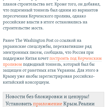
планов строительства нет. Кроме того, он добавил,
что подземный тоннель был одним из вариантов
пересечения Керченского пролива, однако
российские власти в итоге остановились на
строительстве моста.
Ранее The Washington Post со ссылкой на
украинские спецслужбы, перехватившие ряд
электронных писем, сообщила, что Россия при
поддержке Китая хочет
построить под Керченским
проливом
подводный тоннель, который был бы
защищен от ракетных атак Украины. Для этого в
Крыму уже якобы зарегистрирован российско-
китайский консорциум.
Новости без блокировки и цензуры!
Установить
приложение
Крым.Реалии