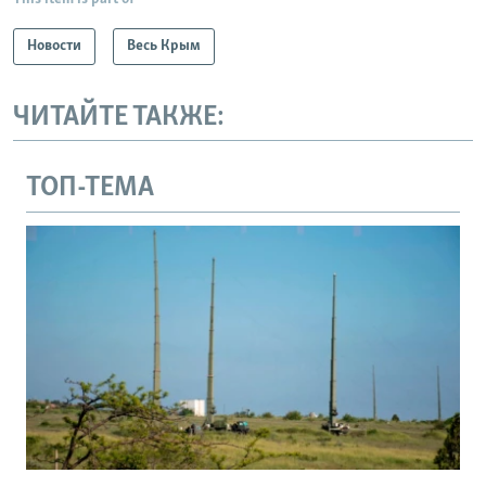
Новости
Весь Крым
ЧИТАЙТЕ ТАКЖЕ:
ТОП-ТЕМА