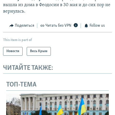
вышла из дома в Феодосии в 30 мая и до сих пор не
вернулась.
Поделиться
Читать без VPN
Follow us
This item is part of
Новости
Весь Крым
ЧИТАЙТЕ ТАКЖЕ:
ТОП-ТЕМА