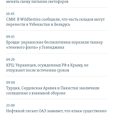
менять схему питания светофоров
10:45
СМИ: В Wildberries сообщили, что часть складов могут
перенести в Узбекистан и Беларусь
09:41
Бровди: украинские беспилотники поразили танкер
«теневого флота» у Геленджика
09:29
КРЦ: Украинцев, осужденных РФ в Крыму, не
отпускают после истечения сроков
09:00
Турция, Саудовская Аравия и Пакистан заключили
соглашение о взаимной обороне
23:00
Нефтяной гигант ОАЭ заявляет, что атаки существенно