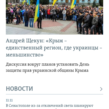
Андрей Щекун: «Крым –
единственный регион, где украинцы –
меньшинство»
Дискуссия вокруг планов установить День
защиты прав украинской общины Крыма
НОВОСТИ
11:11
В Севастополе из-за отключений света планируют