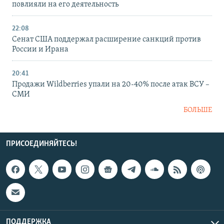
повлияли на его деятельность
22:08
Сенат США поддержал расширение санкций против
России и Ирана
20:41
Продажи Wildberries упали на 20-40% после атак ВСУ –
СМИ
БОЛЬШЕ
ПРИСОЕДИНЯЙТЕСЬ!
ПОДДЕРЖКА