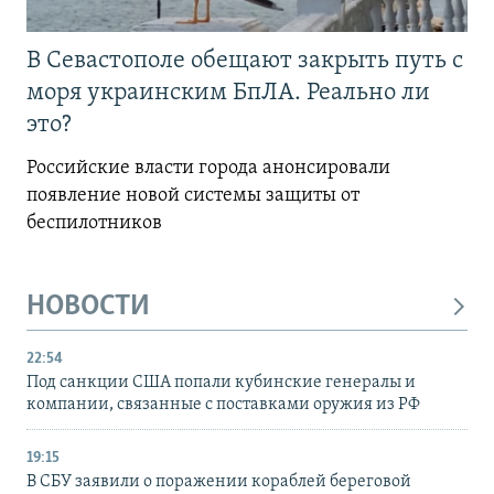
В Севастополе обещают закрыть путь с
моря украинским БпЛА. Реально ли
это?
Российские власти города анонсировали
появление новой системы защиты от
беспилотников
НОВОСТИ
22:54
Под санкции США попали кубинские генералы и
компании, связанные с поставками оружия из РФ
19:15
В СБУ заявили о поражении кораблей береговой