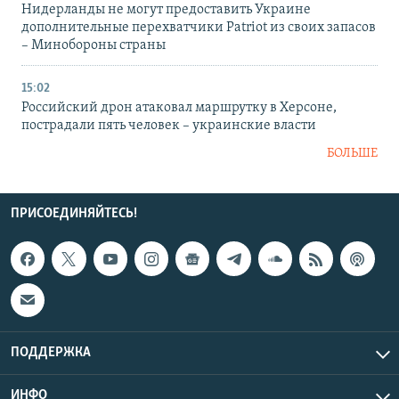
Нидерланды не могут предоставить Украине
дополнительные перехватчики Patriot из своих запасов
– Минобороны страны
15:02
Российский дрон атаковал маршрутку в Херсоне,
пострадали пять человек – украинские власти
БОЛЬШЕ
ПРИСОЕДИНЯЙТЕСЬ!
ПОДДЕРЖКА
ИНФО