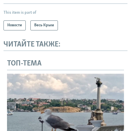
This item is part of
Новости
Весь Крым
ЧИТАЙТЕ ТАКЖЕ:
ТОП-ТЕМА