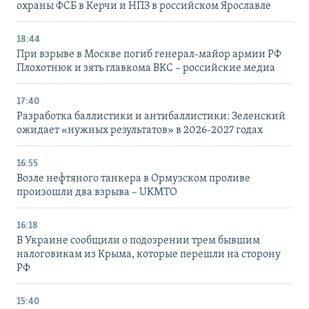
охраны ФСБ в Керчи и НПЗ в российском Ярославле
18:44
При взрыве в Москве погиб генерал-майор армии РФ
Плохотнюк и зять главкома ВКС – российские медиа
17:40
Разработка баллистики и антибаллистики: Зеленский
ожидает «нужных результатов» в 2026-2027 годах
16:55
Возле нефтяного танкера в Ормузском проливе
произошли два взрыва – UKMTO
16:18
В Украине сообщили о подозрении трем бывшим
налоговикам из Крыма, которые перешли на сторону
РФ
15:40