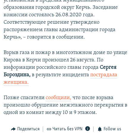
установлены в пределах муниципального
образования городской округ Керчь. Заседание
комиссии состоялось 26.08.2020 года.
Соответствующее решение утверждено
распоряжением главы администрации города
Керчь», – говорится в сообщении.
Взрыв газа и пожар в многоэтажном доме по улице
Кирова в Керчи произошел 26 августа. По
информации российского главы города
Сергея
Бороздина,
в результате инцидента
пострадала
женщина.
Позже спасатели
сообщили,
что после взрыва
произошло обрушение межэтажного перекрытия в
одной из комнат между 10 и 9 этажом.
Поделиться
Читать без VPN
Follow us