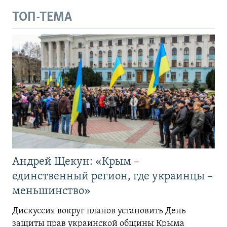
ТОП-ТЕМА
Андрей Щекун: «Крым –
единственный регион, где украинцы –
меньшинство»
Дискуссия вокруг планов установить День
защиты прав украинской общины Крыма