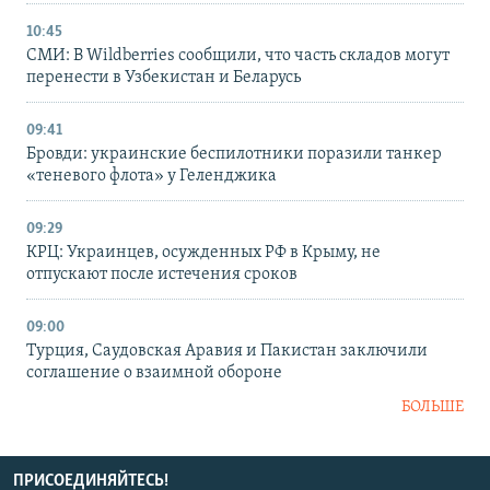
10:45
СМИ: В Wildberries сообщили, что часть складов могут
перенести в Узбекистан и Беларусь
09:41
Бровди: украинские беспилотники поразили танкер
«теневого флота» у Геленджика
09:29
КРЦ: Украинцев, осужденных РФ в Крыму, не
отпускают после истечения сроков
09:00
Турция, Саудовская Аравия и Пакистан заключили
соглашение о взаимной обороне
БОЛЬШЕ
ПРИСОЕДИНЯЙТЕСЬ!