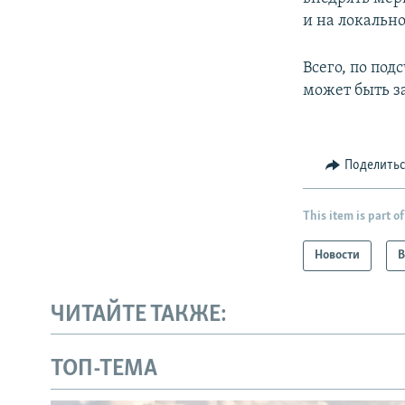
и на локально
Всего, по под
может быть з
Поделить
This item is part of
Новости
В
ЧИТАЙТЕ ТАКЖЕ:
ТОП-ТЕМА