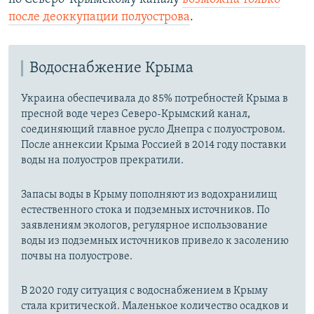
после деоккупации полуострова
.
Водоснабжение Крыма
Украина обеспечивала до 85% потребностей Крыма в
пресной воде через Северо-Крымский канал,
соединяющий главное русло Днепра с полуостровом.
После аннексии Крыма Россией в 2014 году поставки
воды на полуостров прекратили.
Запасы воды в Крыму пополняют из водохранилищ
естественного стока и подземных источников. По
заявлениям экологов, регулярное использование
воды из подземных источников привело к засолению
почвы на полуострове.
В 2020 году ситуация с водоснабжением в Крыму
стала критической. Маленькое количество осадков и