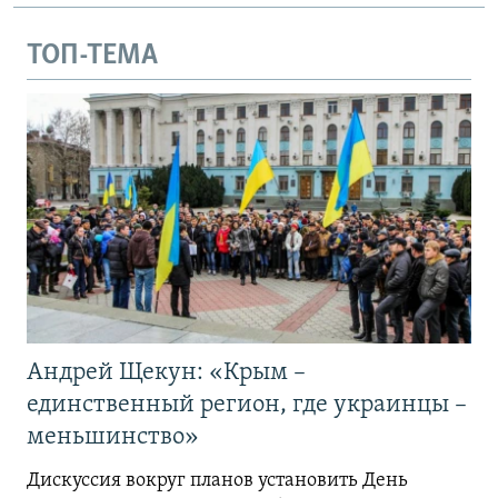
ТОП-ТЕМА
Андрей Щекун: «Крым –
единственный регион, где украинцы –
меньшинство»
Дискуссия вокруг планов установить День