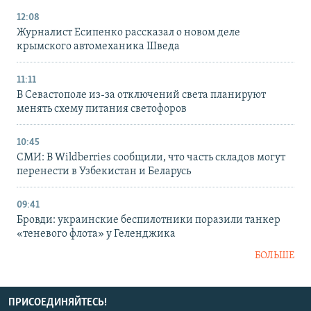
12:08
Журналист Есипенко рассказал о новом деле
крымского автомеханика Шведа
11:11
В Севастополе из-за отключений света планируют
менять схему питания светофоров
10:45
СМИ: В Wildberries сообщили, что часть складов могут
перенести в Узбекистан и Беларусь
09:41
Бровди: украинские беспилотники поразили танкер
«теневого флота» у Геленджика
БОЛЬШЕ
ПРИСОЕДИНЯЙТЕСЬ!