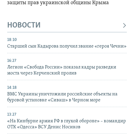
защиты прав украинской общины Крыма
НОВОСТИ
18:10
Старший сын Кадырова получил звание «героя Чечни»
16:27
Легион «Свобода России» показал кадры разведки
моста через Керченский пролив
14:18
ВМС Украины уничтожили российские объекты на
буровой установке «Сиваш» в Черном море
13:27
«На Кинбурне армия РФ в глухой обороне» – командир
ОТК «Одесса» ВСУ Денис Носиков