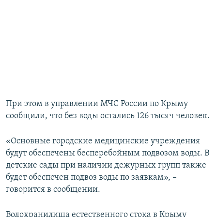
При этом в управлении МЧС России по Крыму
сообщили, что без воды остались 126 тысяч человек.
«Основные городские медицинские учреждения
будут обеспечены бесперебойным подвозом воды. В
детские сады при наличии дежурных групп также
будет обеспечен подвоз воды по заявкам», –
говорится в сообщении.
Водохранилища естественного стока в Крыму