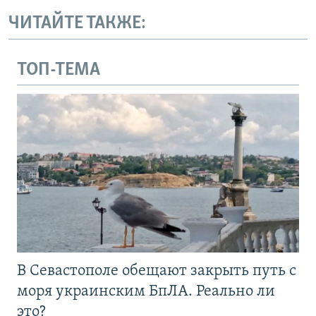
ЧИТАЙТЕ ТАКЖЕ:
ТОП-ТЕМА
В Севастополе обещают закрыть путь с
моря украинским БпЛА. Реально ли
это?