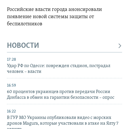
Российские власти города анонсировали
появление новой системы защиты от
беспилотников
НОВОСТИ
17:28
Удар РФ по Одессе: поврежден стадион, пострадал
человек – власти
16:59
60 процентов украинцев против передачи России
Донбасса в обмен на гарантии безопасности – опрос
16:22
В ГУР МО Украины опубликовали видео с морских
дронов Magura, которые участвовали в атаке на Ялту 7