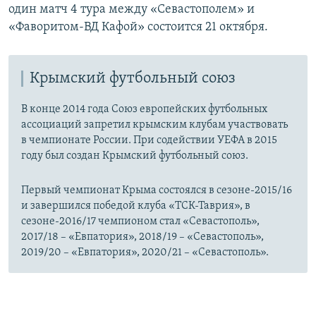
один матч 4 тура между «Севастополем» и
«Фаворитом-ВД Кафой» состоится 21 октября.
Крымский футбольный союз
В конце 2014 года Союз европейских футбольных
ассоциаций запретил крымским клубам участвовать
в чемпионате России. При содействии УЕФА в 2015
году был создан Крымский футбольный союз.
Первый чемпионат Крыма состоялся в сезоне-2015/16
и завершился победой клуба «ТСК-Таврия», в
сезоне-2016/17 чемпионом стал «Севастополь»,
2017/18 – «Евпатория», 2018/19 – «Севастополь»,
2019/20 – «Евпатория», 2020/21 – «Севастополь».