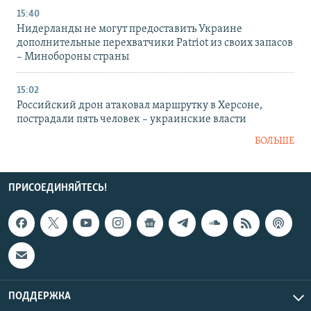
15:40
Нидерланды не могут предоставить Украине
дополнительные перехватчики Patriot из своих запасов
– Минобороны страны
15:02
Российский дрон атаковал маршрутку в Херсоне,
пострадали пять человек – украинские власти
БОЛЬШЕ
ПРИСОЕДИНЯЙТЕСЬ!
ПОДДЕРЖКА