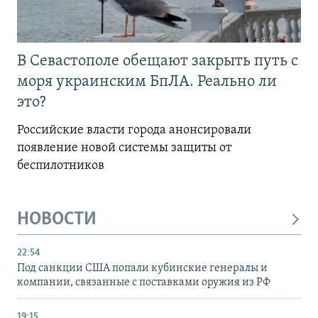
В Севастополе обещают закрыть путь с
моря украинским БпЛА. Реально ли
это?
Российские власти города анонсировали
появление новой системы защиты от
беспилотников
НОВОСТИ
22:54
Под санкции США попали кубинские генералы и
компании, связанные с поставками оружия из РФ
19:15