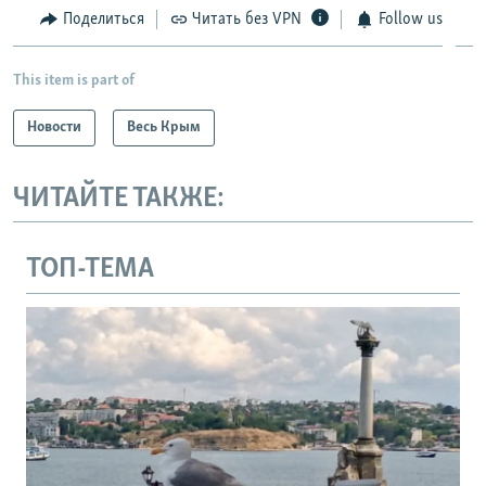
Поделиться
Читать без VPN
Follow us
This item is part of
Новости
Весь Крым
ЧИТАЙТЕ ТАКЖЕ:
ТОП-ТЕМА