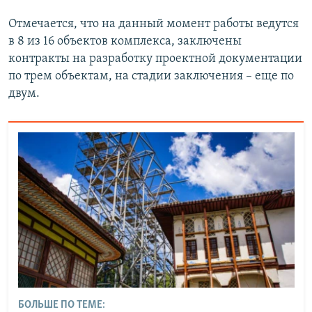
Отмечается, что на данный момент работы ведутся
в 8 из 16 объектов комплекса, заключены
контракты на разработку проектной документации
по трем объектам, на стадии заключения – еще по
двум.
БОЛЬШЕ ПО ТЕМЕ: