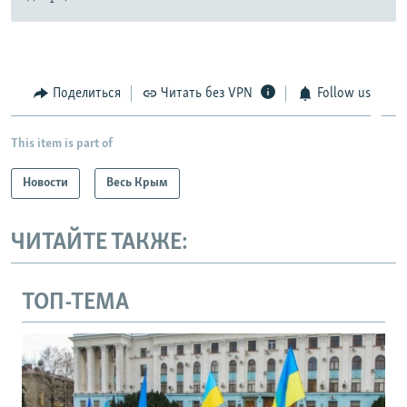
Поделиться
Читать без VPN
Follow us
This item is part of
Новости
Весь Крым
ЧИТАЙТЕ ТАКЖЕ:
ТОП-ТЕМА