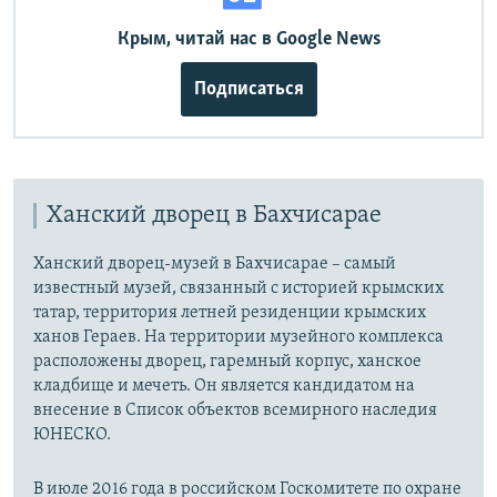
Крым, читай нас в Google News
Подписаться
Ханский дворец в Бахчисарае
Ханский дворец-музей в Бахчисарае – самый
известный музей, связанный с историей крымских
татар, территория летней резиденции крымских
ханов Гераев. На территории музейного комплекса
расположены дворец, гаремный корпус, ханское
кладбище и мечеть. Он является кандидатом на
внесение в Список объектов всемирного наследия
ЮНЕСКО.
В июле 2016 года в российском Госкомитете по охране