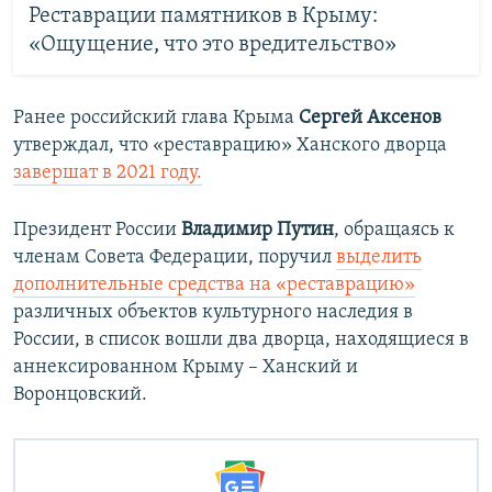
Реставрации памятников в Крыму:
«Ощущение, что это вредительство»
Ранее российский глава Крыма
Сергей Аксенов
утверждал, что «реставрацию» Ханского дворца
завершат в 2021 году.
Президент России
Владимир Путин
, обращаясь к
членам Совета Федерации, поручил
выделить
дополнительные средства на «реставрацию»
различных объектов культурного наследия в
России, в список вошли два дворца, находящиеся в
аннексированном Крыму – Ханский и
Воронцовский.