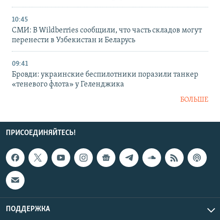
10:45
СМИ: В Wildberries сообщили, что часть складов могут
перенести в Узбекистан и Беларусь
09:41
Бровди: украинские беспилотники поразили танкер
«теневого флота» у Геленджика
БОЛЬШЕ
ПРИСОЕДИНЯЙТЕСЬ!
ПОДДЕРЖКА