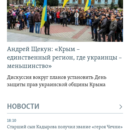
Андрей Щекун: «Крым –
единственный регион, где украинцы –
меньшинство»
Дискуссия вокруг планов установить День
защиты прав украинской общины Крыма
НОВОСТИ
18:10
Старший сын Кадырова получил звание «героя Чечни»