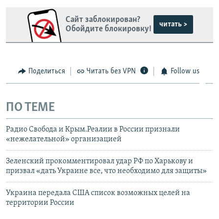
Сайт заблокирован?
читать >
Обойдите блокировку!
Поделиться
Читать без VPN
Follow us
ПО ТЕМЕ
Радио Свобода и Крым.Реалии в России признали
«нежелательной» организацией
Зеленский прокомментировал удар РФ по Харькову и
призвал «дать Украине все, что необходимо для защиты»
Украина передала США список возможных целей на
территории России