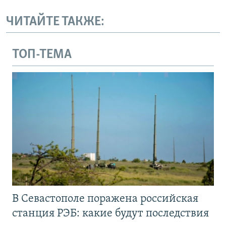
ЧИТАЙТЕ ТАКЖЕ:
ТОП-ТЕМА
В Севастополе поражена российская
станция РЭБ: какие будут последствия