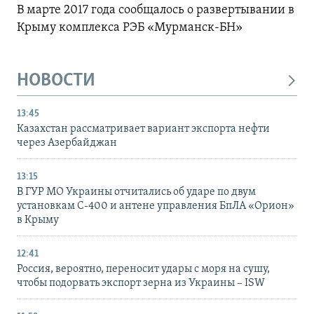
В марте 2017 года сообщалось о развертывании в
Крыму комплекса РЭБ «Мурманск-БН»
НОВОСТИ
13:45
Казахстан рассматривает вариант экспорта нефти
через Азербайджан
13:15
В ГУР МО Украины отчитались об ударе по двум
установкам С-400 и антене управления БпЛА «Орион»
в Крыму
12:41
Россия, вероятно, переносит удары с моря на сушу,
чтобы подорвать экспорт зерна из Украины – ISW